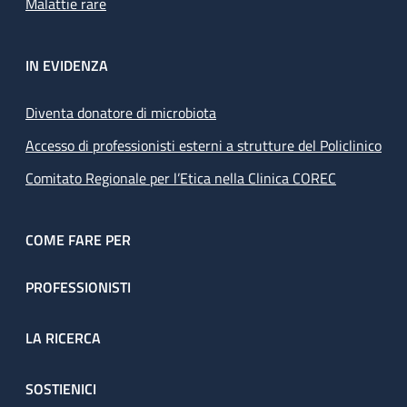
Malattie rare
IN EVIDENZA
Diventa donatore di microbiota
Accesso di professionisti esterni a strutture del Policlinico
Comitato Regionale per l’Etica nella Clinica COREC
COME FARE PER
PROFESSIONISTI
LA RICERCA
SOSTIENICI