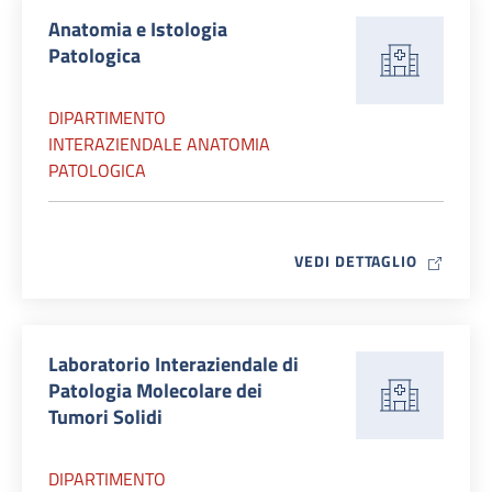
Anatomia e Istologia
Patologica
DIPARTIMENTO
INTERAZIENDALE ANATOMIA
PATOLOGICA
MAP ICO
VEDI DETTAGLIO
Laboratorio Interaziendale di
Patologia Molecolare dei
Tumori Solidi
DIPARTIMENTO