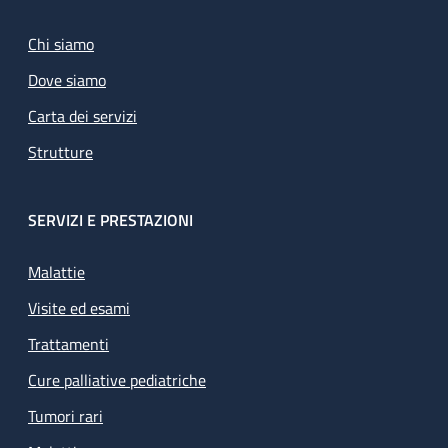
Chi siamo
Dove siamo
Carta dei servizi
Strutture
SERVIZI E PRESTAZIONI
Malattie
Visite ed esami
Trattamenti
Cure palliative pediatriche
Tumori rari