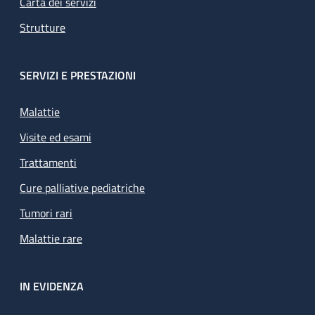
Carta dei servizi
Strutture
SERVIZI E PRESTAZIONI
Malattie
Visite ed esami
Trattamenti
Cure palliative pediatriche
Tumori rari
Malattie rare
IN EVIDENZA