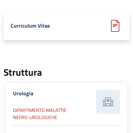
Curriculum Vitae
Struttura
Urologia
DIPARTIMENTO MALATTIE
NEFRO-UROLOGICHE