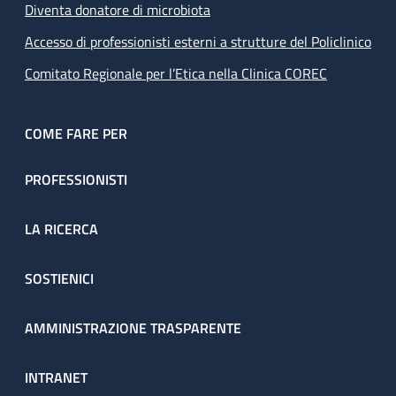
Diventa donatore di microbiota
Accesso di professionisti esterni a strutture del Policlinico
Comitato Regionale per l’Etica nella Clinica COREC
COME FARE PER
PROFESSIONISTI
LA RICERCA
SOSTIENICI
AMMINISTRAZIONE TRASPARENTE
INTRANET