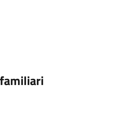
familiari