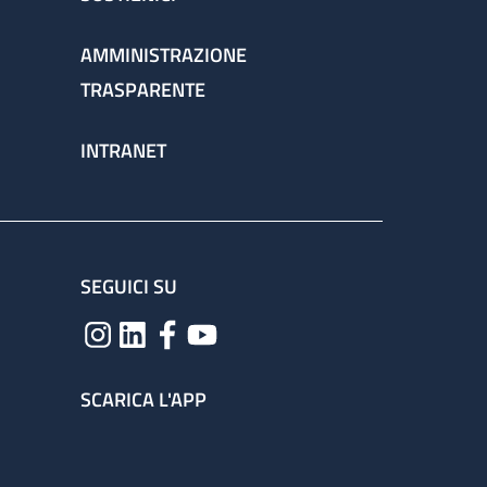
AMMINISTRAZIONE
TRASPARENTE
INTRANET
SEGUICI SU
SCARICA L'APP