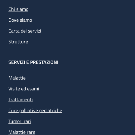
Chi siamo
Dove siamo
Carta dei servizi
Strutture
SERVIZI E PRESTAZIONI
Malattie
Visite ed esami
Trattamenti
Cure palliative pediatriche
Tumori rari
Malattie rare