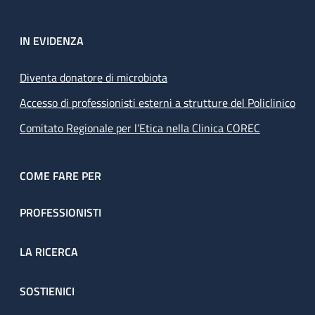
IN EVIDENZA
Diventa donatore di microbiota
Accesso di professionisti esterni a strutture del Policlinico
Comitato Regionale per l’Etica nella Clinica COREC
COME FARE PER
PROFESSIONISTI
LA RICERCA
SOSTIENICI