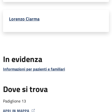
Lorenzo Ciarma
In evidenza
Informazioni per pazienti e familiari
Dove si trova
Padiglione 13
APRI IN MAPPA