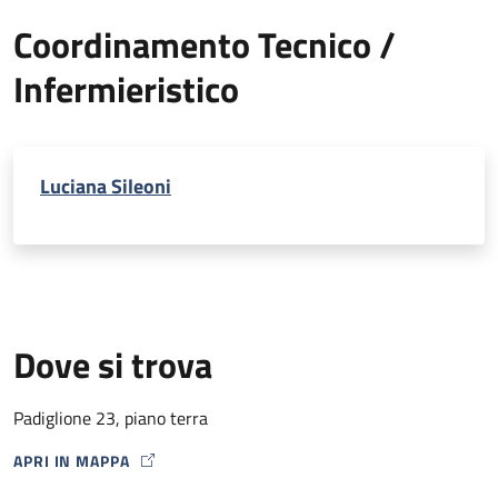
Coordinamento Tecnico /
Infermieristico
Luciana Sileoni
Dove si trova
Padiglione 23, piano terra
APRI IN MAPPA
MAP ICON