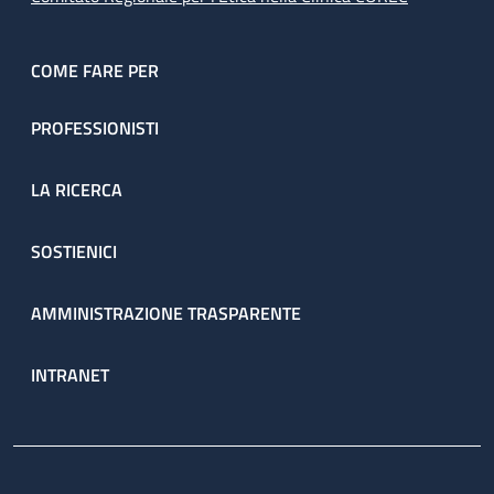
COME FARE PER
PROFESSIONISTI
LA RICERCA
SOSTIENICI
AMMINISTRAZIONE TRASPARENTE
INTRANET