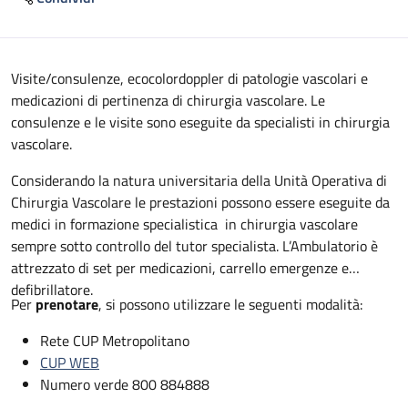
Descrizione
Visite/consulenze, ecocolordoppler di patologie vascolari e
medicazioni di pertinenza di chirurgia vascolare. Le
consulenze e le visite sono eseguite da specialisti in chirurgia
vascolare.
Considerando la natura universitaria della Unità Operativa di
Chirurgia Vascolare le prestazioni possono essere eseguite da
medici in formazione specialistica in chirurgia vascolare
sempre sotto controllo del tutor specialista. L’Ambulatorio è
attrezzato di set per medicazioni, carrello emergenze e
defibrillatore.
Per
prenotare
, si possono utilizzare le seguenti modalità:
Rete CUP Metropolitano
CUP WEB
Numero verde 800 884888