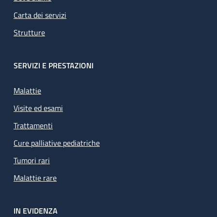
Carta dei servizi
Strutture
SERVIZI E PRESTAZIONI
Malattie
Visite ed esami
Trattamenti
Cure palliative pediatriche
Tumori rari
Malattie rare
IN EVIDENZA