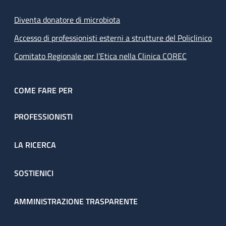
Diventa donatore di microbiota
Accesso di professionisti esterni a strutture del Policlinico
Comitato Regionale per l’Etica nella Clinica COREC
COME FARE PER
PROFESSIONISTI
LA RICERCA
SOSTIENICI
AMMINISTRAZIONE TRASPARENTE