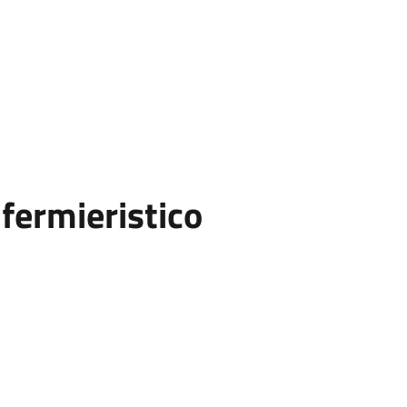
fermieristico