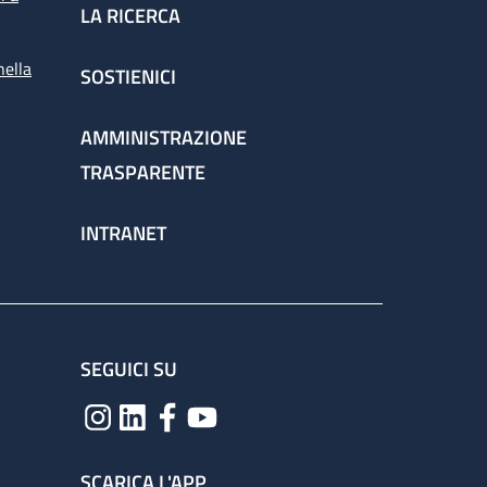
LA RICERCA
nella
SOSTIENICI
AMMINISTRAZIONE
TRASPARENTE
INTRANET
SEGUICI SU
SCARICA L'APP