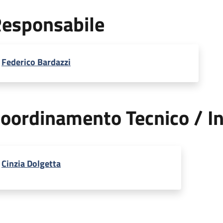
esponsabile
Federico Bardazzi
oordinamento Tecnico / In
Cinzia Dolgetta