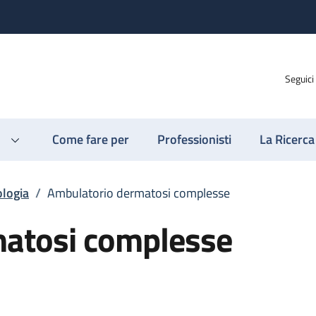
Seguici
Come fare per
Professionisti
La Ricerca
logia
/
Ambulatorio dermatosi complesse
atosi complesse