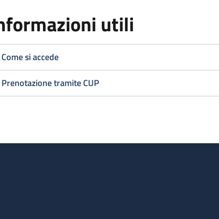
nformazioni utili
Come si accede
Prenotazione tramite CUP