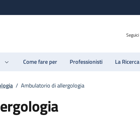
Seguici
Come fare per
Professionisti
La Ricerca
logia
/
Ambulatorio di allergologia
lergologia