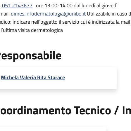
.
051 2143677
ore 13.00-14.00 dal lunedì al giovedì
mail:
dimes.infodermatologia@unibo.it
Utilizzabile in caso
dico: indicare nell’oggetto il servizio cui è indirizzata la mai
ll’ultima visita dermatologica
esponsabile
Michela Valeria Rita Starace
oordinamento Tecnico / In