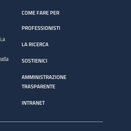
COME FARE PER
PROFESSIONISTI
i a
LA RICERCA
nella
SOSTIENICI
AMMINISTRAZIONE
TRASPARENTE
INTRANET