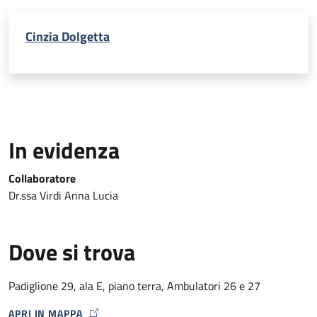
Cinzia Dolgetta
In evidenza
Collaboratore
Dr.ssa Virdi Anna Lucia
Dove si trova
Padiglione 29, ala E, piano terra, Ambulatori 26 e 27
APRI IN MAPPA