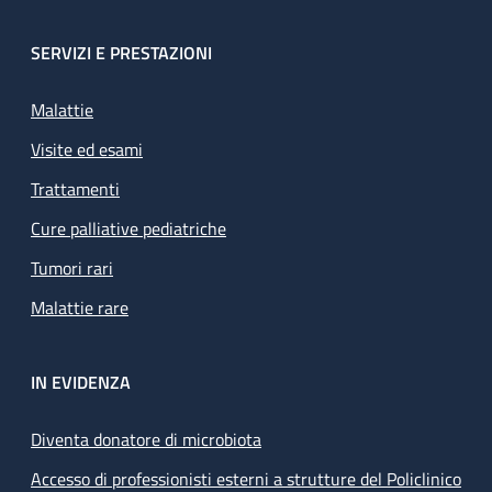
SERVIZI E PRESTAZIONI
Malattie
Visite ed esami
Trattamenti
Cure palliative pediatriche
Tumori rari
Malattie rare
IN EVIDENZA
Diventa donatore di microbiota
Accesso di professionisti esterni a strutture del Policlinico