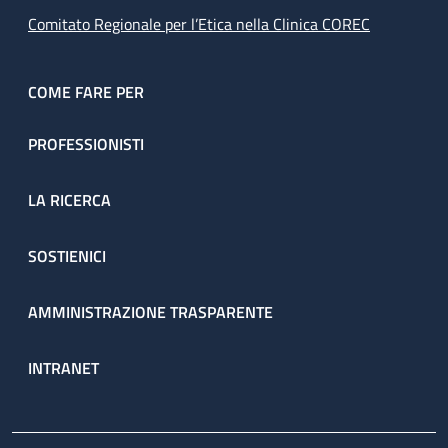
Comitato Regionale per l’Etica nella Clinica COREC
COME FARE PER
PROFESSIONISTI
LA RICERCA
SOSTIENICI
AMMINISTRAZIONE TRASPARENTE
INTRANET