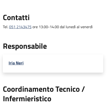
Contatti
Tel.
051 2143475
ore 13.00-14.00 dal lunedì al venerdì
Responsabile
Iria Neri
Coordinamento Tecnico /
Infermieristico