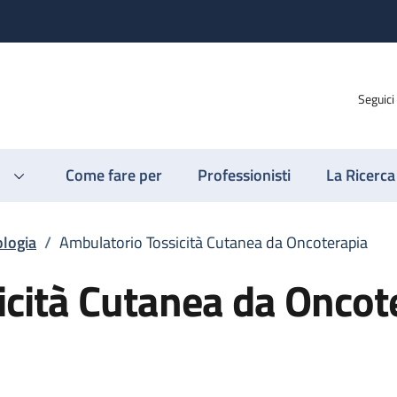
Seguici
Come fare per
Professionisti
La Ricerca
logia
/
Ambulatorio Tossicità Cutanea da Oncoterapia
icità Cutanea da Oncot