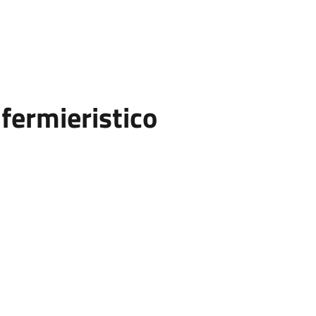
fermieristico