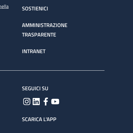
nella
SOSTIENICI
AMMINISTRAZIONE
TRASPARENTE
INTRANET
SEGUICI SU
SCARICA L'APP