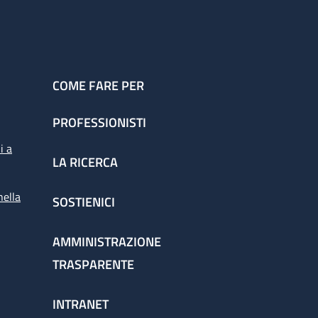
COME FARE PER
PROFESSIONISTI
i a
LA RICERCA
nella
SOSTIENICI
AMMINISTRAZIONE
TRASPARENTE
INTRANET