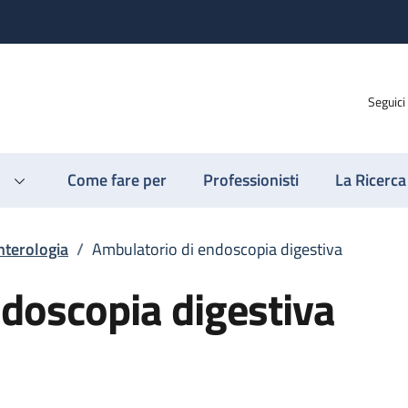
Seguici
Come fare per
Professionisti
La Ricerca
nterologia
/
Ambulatorio di endoscopia digestiva
doscopia digestiva