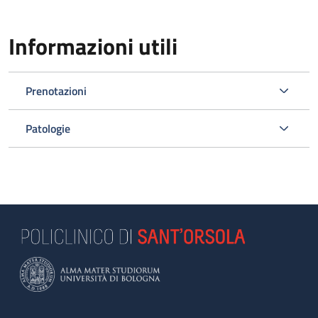
Informazioni utili
Prenotazioni
Patologie