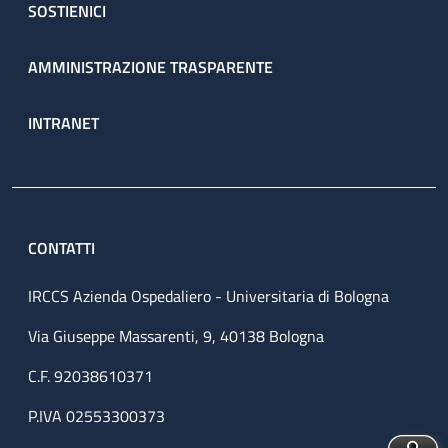
SOSTIENICI
AMMINISTRAZIONE TRASPARENTE
INTRANET
CONTATTI
IRCCS Azienda Ospedaliero - Universitaria di Bologna
Via Giuseppe Massarenti, 9, 40138 Bologna
C.F. 92038610371
P.IVA 02553300373