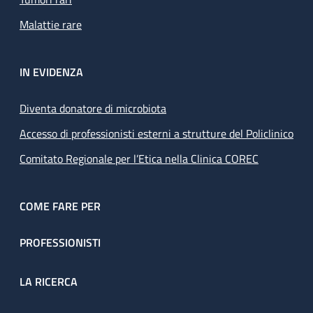
Malattie rare
IN EVIDENZA
Diventa donatore di microbiota
Accesso di professionisti esterni a strutture del Policlinico
Comitato Regionale per l’Etica nella Clinica COREC
COME FARE PER
PROFESSIONISTI
LA RICERCA