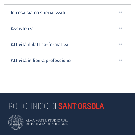
In cosa siamo specializzati
Assistenza
Attività didattica-formativa
Attività in libera professione