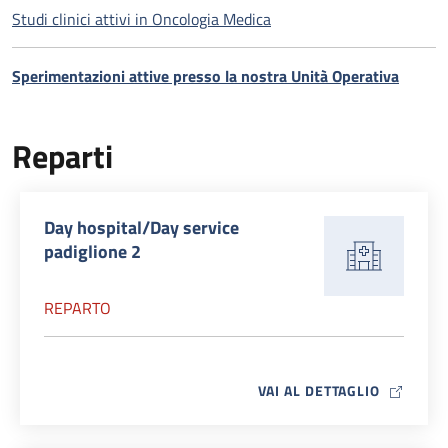
Studi clinici attivi in Oncologia Medica
Sperimentazioni attive presso la nostra Unità Operativa
Reparti
Day hospital/Day service
padiglione 2
REPARTO
MAP ICO
VAI AL DETTAGLIO