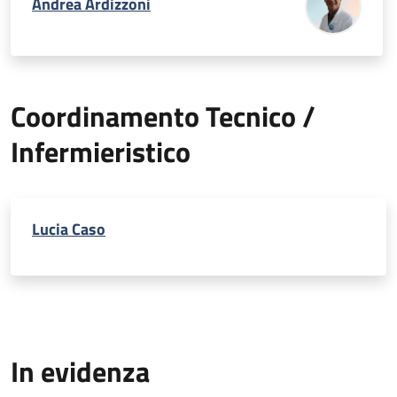
Andrea Ardizzoni
Coordinamento Tecnico /
Infermieristico
Lucia Caso
In evidenza