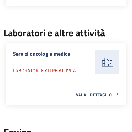
Laboratori e altre attività
Servizi oncologia medica
LABORATORI E ALTRE ATTIVITÀ
MAP ICO
VAI AL DETTAGLIO
Equipe