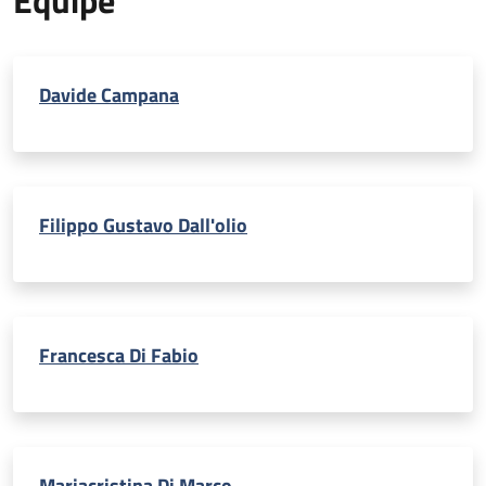
Davide Campana
Filippo Gustavo Dall'olio
Francesca Di Fabio
Mariacristina Di Marco