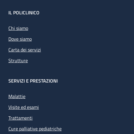
Footer
IL POLICLINICO
Chi siamo
Dove siamo
Carta dei servizi
Strutture
SERVIZI E PRESTAZIONI
Malattie
Visite ed esami
Trattamenti
Cure palliative pediatriche