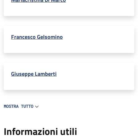
Francesco Gelsomino
Giuseppe Lamberti
MOSTRA TUTTO
Informazioni utili