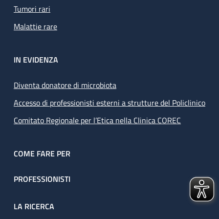
Tumori rari
Malattie rare
IN EVIDENZA
Diventa donatore di microbiota
Accesso di professionisti esterni a strutture del Policlinico
Comitato Regionale per l’Etica nella Clinica COREC
COME FARE PER
PROFESSIONISTI
LA RICERCA