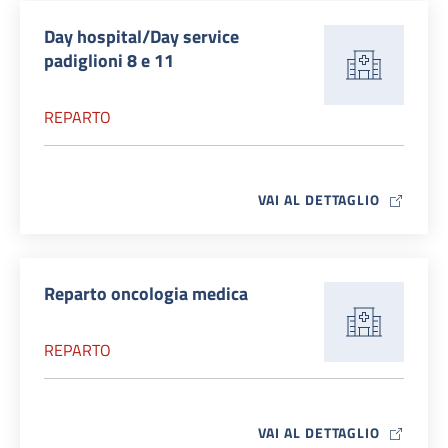
Day hospital/Day service
padiglioni 8 e 11
REPARTO
MAP ICO
VAI AL DETTAGLIO
Reparto oncologia medica
REPARTO
MAP ICO
VAI AL DETTAGLIO