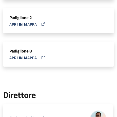
Padiglione 2
APRI IN MAPPA
MAP ICON
Padiglione 8
APRI IN MAPPA
MAP ICON
Direttore