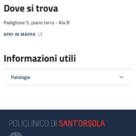
Dove si trova
Padiglione 5, piano terra - Ala B
APRI IN MAPPA
MAP ICON
Informazioni utili
Patologie