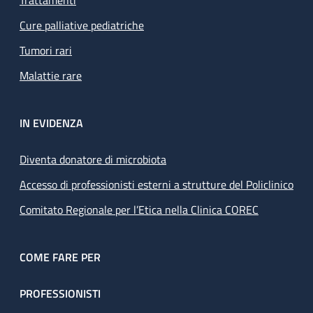
Trattamenti
Cure palliative pediatriche
Tumori rari
Malattie rare
IN EVIDENZA
Diventa donatore di microbiota
Accesso di professionisti esterni a strutture del Policlinico
Comitato Regionale per l’Etica nella Clinica COREC
COME FARE PER
PROFESSIONISTI