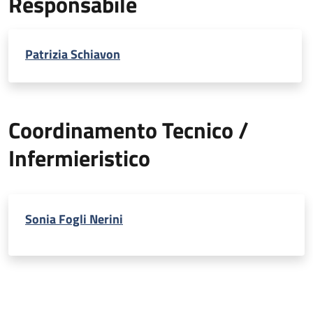
Responsabile
Patrizia Schiavon
Coordinamento Tecnico /
Infermieristico
Sonia Fogli Nerini