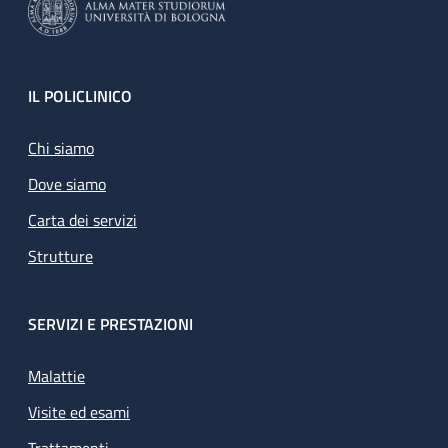
Footer
IL POLICLINICO
Chi siamo
Dove siamo
Carta dei servizi
Strutture
SERVIZI E PRESTAZIONI
Malattie
Visite ed esami