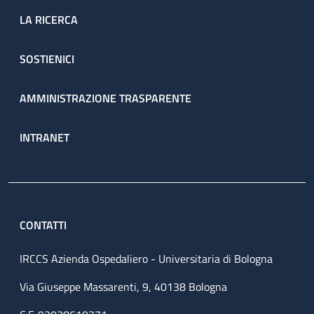
LA RICERCA
SOSTIENICI
AMMINISTRAZIONE TRASPARENTE
INTRANET
CONTATTI
IRCCS Azienda Ospedaliero - Universitaria di Bologna
Via Giuseppe Massarenti, 9, 40138 Bologna