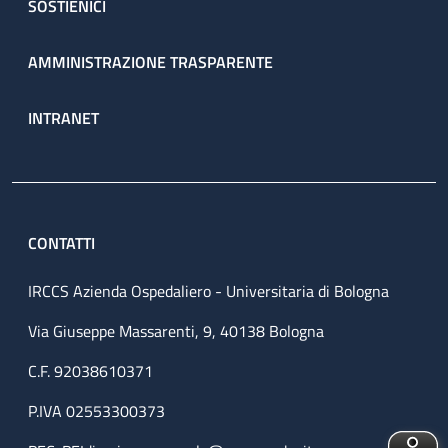
SOSTIENICI
AMMINISTRAZIONE TRASPARENTE
INTRANET
CONTATTI
IRCCS Azienda Ospedaliero - Universitaria di Bologna
Via Giuseppe Massarenti, 9, 40138 Bologna
C.F. 92038610371
P.IVA 02553300373