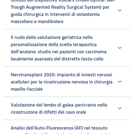
Trough Augmented Reality Surgical System) per
guida chirurgica in interventi di osteotomia
mascellare e mandibolare
Il ruolo della valutazione geriatrica nella
personalizzazione della scelta terapeutica
dell’anziano: studio nei pazienti con carcinoma
localmente avanzato del distretto testa-collo
Nervtransplant 2020: impianto di innesti nervosi
acellulari per la ricostruzione nervosa in chirurgia
maxillo-facciale
Valutazione del lembo di galea-pericranio nella
ricostruzione di difetti del cavo orale
Analisi dell'Auto-Fluorescenza (AF) nel tessuto