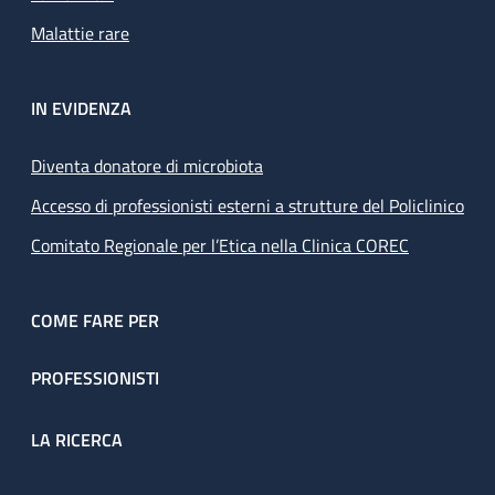
Malattie rare
IN EVIDENZA
Diventa donatore di microbiota
Accesso di professionisti esterni a strutture del Policlinico
Comitato Regionale per l’Etica nella Clinica COREC
COME FARE PER
PROFESSIONISTI
LA RICERCA