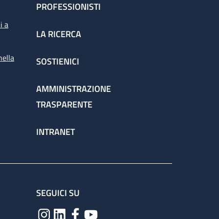
PROFESSIONISTI
i a
LA RICERCA
nella
SOSTIENICI
AMMINISTRAZIONE
TRASPARENTE
INTRANET
SEGUICI SU