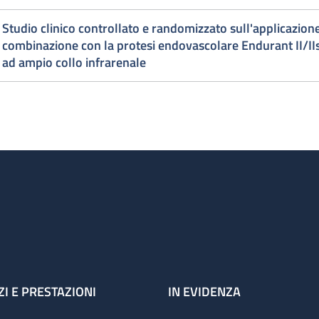
Studio clinico controllato e randomizzato sull'applicazio
combinazione con la protesi endovascolare Endurant II/IIs 
ad ampio collo infrarenale
ZI E PRESTAZIONI
IN EVIDENZA