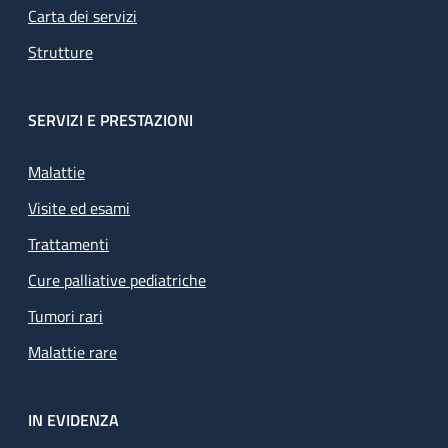
Carta dei servizi
Strutture
SERVIZI E PRESTAZIONI
Malattie
Visite ed esami
Trattamenti
Cure palliative pediatriche
Tumori rari
Malattie rare
IN EVIDENZA