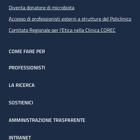
Diventa donatore di microbiota
Accesso di professionisti esterni a strutture del Policlinico
Comitato Regionale per l’Etica nella Clinica COREC
COME FARE PER
PROFESSIONISTI
LA RICERCA
SOSTIENICI
AMMINISTRAZIONE TRASPARENTE
INTRANET