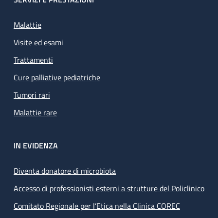
Malattie
Visite ed esami
Trattamenti
Cure palliative pediatriche
Tumori rari
Malattie rare
IN EVIDENZA
Diventa donatore di microbiota
Accesso di professionisti esterni a strutture del Policlinico
Comitato Regionale per l’Etica nella Clinica COREC