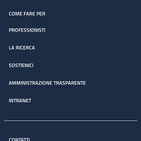
COME FARE PER
PROFESSIONISTI
LA RICERCA
SOSTIENICI
AMMINISTRAZIONE TRASPARENTE
INTRANET
CONTATTI