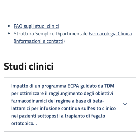
Descrizione
FAQ sugli studi clinici
Struttura Semplice Dipartimentale
Farmacologia Clinica
(Informazioni e contatti)
Studi clinici
Impatto di un programma ECPA guidato da TDM
per ottimizzare il raggiungimento degli obiettivi
farmacodinamici del regime a base di beta-
lattamici per infusione continua sull'esito clinico
nei pazienti sottoposti a trapianto di fegato
ortotopico...