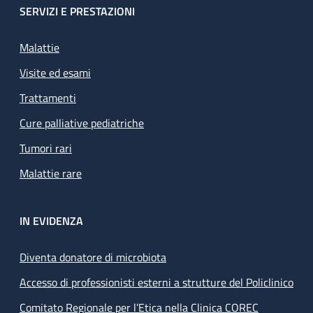
SERVIZI E PRESTAZIONI
Malattie
Visite ed esami
Trattamenti
Cure palliative pediatriche
Tumori rari
Malattie rare
IN EVIDENZA
Diventa donatore di microbiota
Accesso di professionisti esterni a strutture del Policlinico
Comitato Regionale per l’Etica nella Clinica COREC