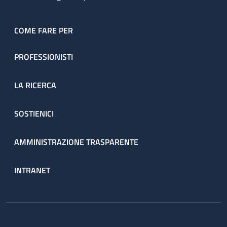
COME FARE PER
PROFESSIONISTI
LA RICERCA
SOSTIENICI
AMMINISTRAZIONE TRASPARENTE
INTRANET