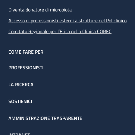
Diventa donatore di microbiota
Accesso di professionisti esterni a strutture del Policlinico
Comitato Regionale per l’Etica nella Clinica COREC
COME FARE PER
PROFESSIONISTI
LA RICERCA
SOSTIENICI
AMMINISTRAZIONE TRASPARENTE