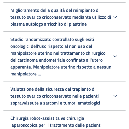
Miglioramento della qualità del reimpianto di
tessuto ovarico crioconservato mediante utilizzo di
plasma autologo arricchito di piastrine
Studio randomizzato controllato sugli esiti
oncologici dell'uso rispetto al non uso del
manipolatore uterino nel trattamento chirurgico
del carcinoma endometriale confinato all'utero
apparente. Manipolatore uterino rispetto a nessun
manipolatore ...
Valutazione della sicurezza del trapianto di
tessuto ovarico crioconservato nelle pazienti
sopravvissute a sarcomi e tumori ematologici
Chirurgia robot-assistita vs chirurgia
laparoscopica per il trattamento delle pazienti