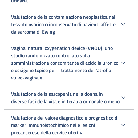
urinaria
Valutazione della contaminazione neoplastica nel
tessuto ovarico crioconservato di pazienti affette
da sarcoma di Ewing
Vaginal natural oxygenation device (VNOD): uno
studio randomizzato controllato sulla
somministrazione concomitante di acido ialuronico
e ossigeno topico per il trattamento dell'atrofia
vulvo-vaginale
Valutazione della sarcopenia nella donna in
diverse fasi della vita e in terapia ormonale o meno
Valutazione del valore diagnostico e prognostico di
marker immunoistochimico nelle lesioni
precancerose della cervice uterina