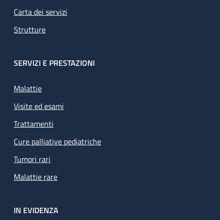
Carta dei servizi
Strutture
SERVIZI E PRESTAZIONI
Malattie
Visite ed esami
Trattamenti
Cure palliative pediatriche
Tumori rari
Malattie rare
IN EVIDENZA