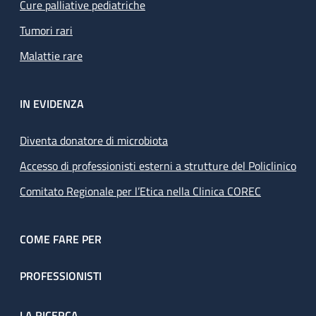
Cure palliative pediatriche
Tumori rari
Malattie rare
IN EVIDENZA
Diventa donatore di microbiota
Accesso di professionisti esterni a strutture del Policlinico
Comitato Regionale per l’Etica nella Clinica COREC
COME FARE PER
PROFESSIONISTI
LA RICERCA