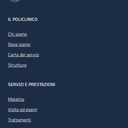
Footer
IL POLICLINICO
Chi siamo
Dove siamo
Carta dei servizi
Strutture
SERVIZI E PRESTAZIONI
Malattie
Visite ed esami
Trattamenti