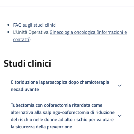
Descrizione
FAQ sugli studi clinici
L'Unità Operativa
Ginecologia oncologica (informazioni e
contatti)
Studi clinici
Citoriduzione laparoscopica dopo chemioterapia
neoadiuvante
Tubectomia con ooforectomia ritardata come
alternativa alla salpingo-ooforectomia di riduzione
del rischio nelle donne ad alto rischio per valutare
la sicurezza della prevenzione