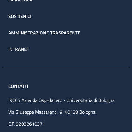
SOSTIENICI
AMMINISTRAZIONE TRASPARENTE
INTRANET
CONTATTI
IRCCS Azienda Ospedaliero - Universitaria di Bologna
Via Giuseppe Massarenti, 9, 40138 Bologna
C.F. 92038610371