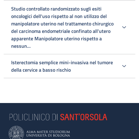
Studio controllato randomizzato sugli esiti
oncologici dell'uso rispetto al non utilizzo del
manipolatore uterino nel trattamento chirurgico
del carcinoma endometriale confinato all'utero
apparente Manipolatore uterino rispetto a
nessun...
Isterectomia semplice mini-invasiva nel tumore
della cervice a basso rischio