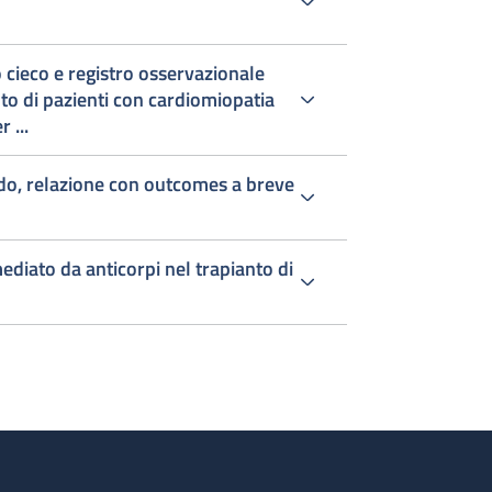
 cieco e registro osservazionale
nto di pazienti con cardiomiopatia
 ...
ido, relazione con outcomes a breve
ediato da anticorpi nel trapianto di