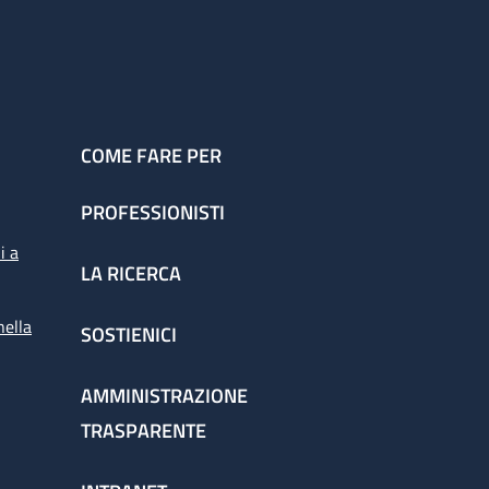
COME FARE PER
PROFESSIONISTI
i a
LA RICERCA
nella
SOSTIENICI
AMMINISTRAZIONE
TRASPARENTE