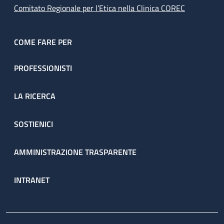
Comitato Regionale per l’Etica nella Clinica COREC
COME FARE PER
PROFESSIONISTI
LA RICERCA
SOSTIENICI
AMMINISTRAZIONE TRASPARENTE
INTRANET