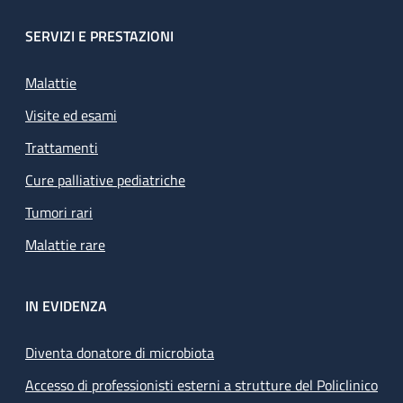
SERVIZI E PRESTAZIONI
Malattie
Visite ed esami
Trattamenti
Cure palliative pediatriche
Tumori rari
Malattie rare
IN EVIDENZA
Diventa donatore di microbiota
Accesso di professionisti esterni a strutture del Policlinico