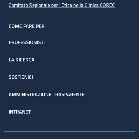
Comitato Regionale per l’Etica nella Clinica COREC
COME FARE PER
PROFESSIONISTI
LA RICERCA
SOSTIENICI
AMMINISTRAZIONE TRASPARENTE
INTRANET