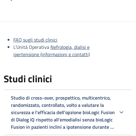
Descrizione
FAQ sugli studi clinici
L'Unità Operativa
Nefrologia, dialisi e
ipertensione (informazioni e contatti)
Studi clinici
Studio di cross-over, prospettico, multicentrico,
randomizzato, controllato, volto a valutare la
sicurezza e l'efficacia dell'opzione bioLogic Fusion
di Dialog iQ rispetto all'emodialisi senza bioLogic
Fusion in pazienti inclini a ipotensione durante ...