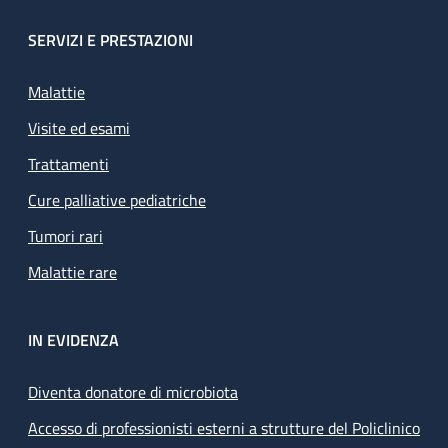
SERVIZI E PRESTAZIONI
Malattie
Visite ed esami
Trattamenti
Cure palliative pediatriche
Tumori rari
Malattie rare
IN EVIDENZA
Diventa donatore di microbiota
Accesso di professionisti esterni a strutture del Policlinico