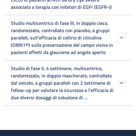
associato a terapia con inibitori di EGFr (EGFR-I)
Studio multicentrico di fase III, in doppio cieco,
randomizzato, controllato con placebo, a gruppi
paralleli, sull'efficacia di collirio di citicolina
(OMK1®) sulla preservazione del campo visivo in
pazienti affetti da glaucoma ad angolo aperto
Studio di fase II, 4 settimane, multicentrico,
randomizzato, in doppio mascherato, controllato
dal veicolo, a gruppi paralleli con 2 settimane di
follow-up per valutare la sicurezza e l'efficacia di
due diversi dosaggi di soluzione di ...