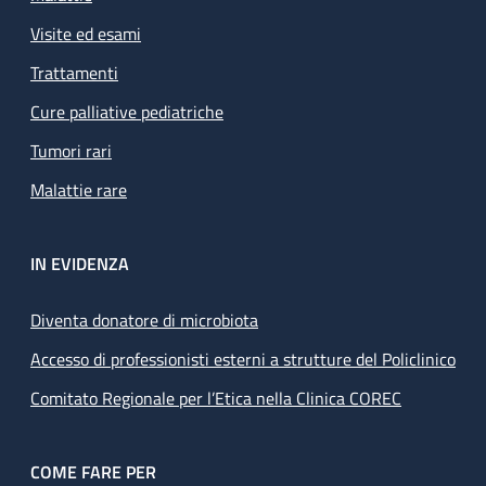
Visite ed esami
Trattamenti
Cure palliative pediatriche
Tumori rari
Malattie rare
IN EVIDENZA
Diventa donatore di microbiota
Accesso di professionisti esterni a strutture del Policlinico
Comitato Regionale per l’Etica nella Clinica COREC
COME FARE PER