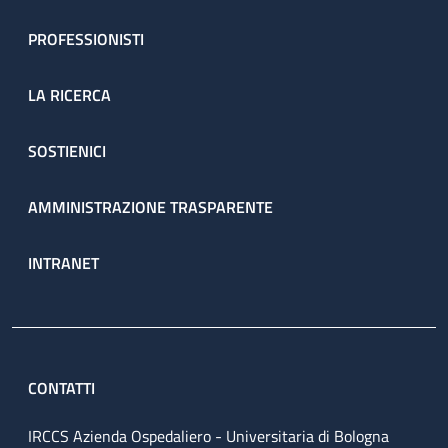
PROFESSIONISTI
LA RICERCA
SOSTIENICI
AMMINISTRAZIONE TRASPARENTE
INTRANET
CONTATTI
IRCCS Azienda Ospedaliero - Universitaria di Bologna