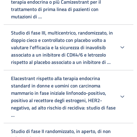
terapia endocrina o più Camizestrant per il
trattamento di prima linea di pazienti con
mutazioni di ...
Studio di fase III, multicentrico, randomizzato, in
doppio cieco e controllato con placebo volto a
valutare l'efficacia e la sicurezza di inavolisib
associato a un inibitore di CDK4/6 e letrozolo
rispetto al placebo associato a un inibitore di ...
Elacestrant rispetto alla terapia endocrina
standard in donne e uomini con carcinoma
mammario in fase iniziale linfonodo-positivo,
positivo al recettore degli estrogeni, HER2-
negativo, ad alto rischio di recidiva: studio di fase
...
Studio di fase II randomizzato, in aperto, di non