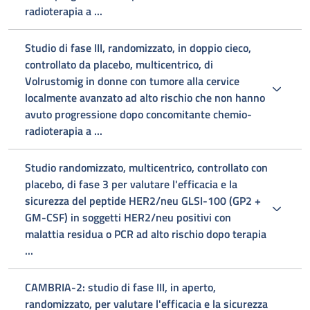
radioterapia a ...
Studio di fase III, randomizzato, in doppio cieco,
controllato da placebo, multicentrico, di
Volrustomig in donne con tumore alla cervice
localmente avanzato ad alto rischio che non hanno
avuto progressione dopo concomitante chemio-
radioterapia a ...
Studio randomizzato, multicentrico, controllato con
placebo, di fase 3 per valutare l'efficacia e la
sicurezza del peptide HER2/neu GLSI-100 (GP2 +
GM-CSF) in soggetti HER2/neu positivi con
malattia residua o PCR ad alto rischio dopo terapia
...
CAMBRIA-2: studio di fase III, in aperto,
randomizzato, per valutare l'efficacia e la sicurezza