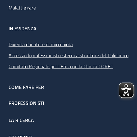
Malattie rare
IN EVIDENZA
Diventa donatore di microbiota
Accesso di professionisti esterni a strutture del Policlinico
Comitato Regionale per l’Etica nella Clinica COREC
COME FARE PER
PROFESSIONISTI
LA RICERCA