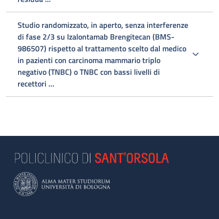
Studio randomizzato, in aperto, senza interferenze
di fase 2/3 su Izalontamab Brengitecan (BMS-
986507) rispetto al trattamento scelto dal medico
in pazienti con carcinoma mammario triplo
negativo (TNBC) o TNBC con bassi livelli di
recettori ...