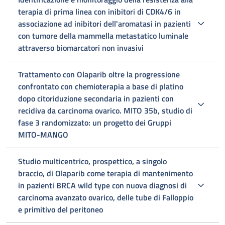
terapia di prima linea con inibitori di CDK4/6 in
associazione ad inibitori dell'aromatasi in pazienti
con tumore della mammella metastatico luminale
attraverso biomarcatori non invasivi
Trattamento con Olaparib oltre la progressione
confrontato con chemioterapia a base di platino
dopo citoriduzione secondaria in pazienti con
recidiva da carcinoma ovarico. MITO 35b, studio di
fase 3 randomizzato: un progetto dei Gruppi
MITO-MANGO
Studio multicentrico, prospettico, a singolo
braccio, di Olaparib come terapia di mantenimento
in pazienti BRCA wild type con nuova diagnosi di
carcinoma avanzato ovarico, delle tube di Falloppio
e primitivo del peritoneo