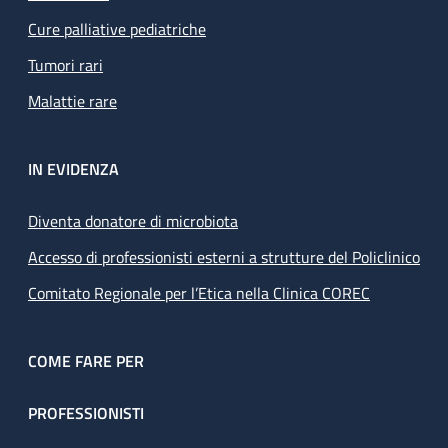
Cure palliative pediatriche
Tumori rari
Malattie rare
IN EVIDENZA
Diventa donatore di microbiota
Accesso di professionisti esterni a strutture del Policlinico
Comitato Regionale per l’Etica nella Clinica COREC
COME FARE PER
PROFESSIONISTI