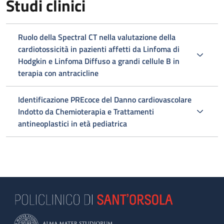
Studi clinici
Ruolo della Spectral CT nella valutazione della
cardiotossicità in pazienti affetti da Linfoma di
Hodgkin e Linfoma Diffuso a grandi cellule B in
terapia con antracicline
Identificazione PREcoce del Danno cardiovascolare
Indotto da Chemioterapia e Trattamenti
antineoplastici in età pediatrica