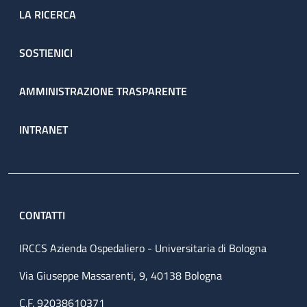
LA RICERCA
SOSTIENICI
AMMINISTRAZIONE TRASPARENTE
INTRANET
CONTATTI
IRCCS Azienda Ospedaliero - Universitaria di Bologna
Via Giuseppe Massarenti, 9, 40138 Bologna
C.F. 92038610371