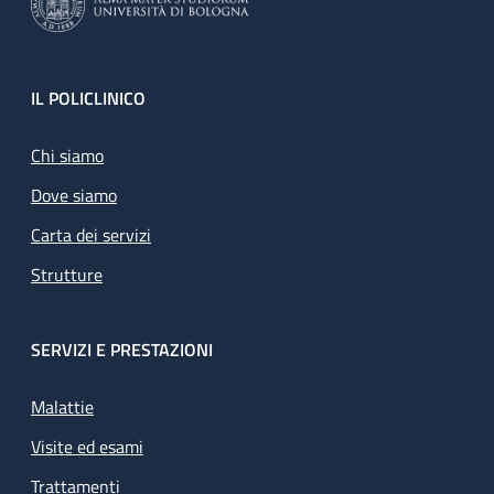
Footer
IL POLICLINICO
Chi siamo
Dove siamo
Carta dei servizi
Strutture
SERVIZI E PRESTAZIONI
Malattie
Visite ed esami
Trattamenti