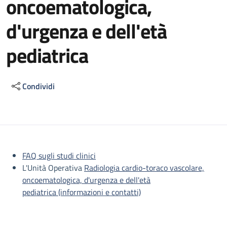
oncoematologica,
d'urgenza e dell'età
pediatrica
Condividi
Descrizione
FAQ sugli studi clinici
L'Unità Operativa
Radiologia cardio-toraco vascolare,
oncoematologica, d'urgenza e dell'età
pediatrica (informazioni e contatti)