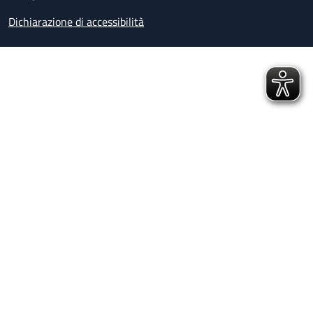
Dichiarazione di accessibilità