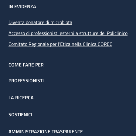
IN EVIDENZA
Diventa donatore di microbiota
Accesso di professionisti esterni a strutture del Policlinico
Comitato Regionale per l’Etica nella Clinica COREC
COME FARE PER
PROFESSIONISTI
LA RICERCA
SOSTIENICI
AMMINISTRAZIONE TRASPARENTE