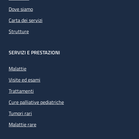
Dove siamo
Carta dei servizi
Strutture
SERVIZI E PRESTAZIONI
Malattie
Visite ed esami
Trattamenti
Cure palliative pediatriche
Tumori rari
Malattie rare