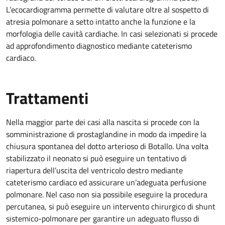
L’ecocardiogramma permette di valutare oltre al sospetto di
atresia polmonare a setto intatto anche la funzione e la
morfologia delle cavità cardiache. In casi selezionati si procede
ad approfondimento diagnostico mediante cateterismo
cardiaco.
Trattamenti
Nella maggior parte dei casi alla nascita si procede con la
somministrazione di prostaglandine in modo da impedire la
chiusura spontanea del dotto arterioso di Botallo. Una volta
stabilizzato il neonato si può eseguire un tentativo di
riapertura dell’uscita del ventricolo destro mediante
cateterismo cardiaco ed assicurare un’adeguata perfusione
polmonare. Nel caso non sia possibile eseguire la procedura
percutanea, si può eseguire un intervento chirurgico di shunt
sistemico-polmonare per garantire un adeguato flusso di