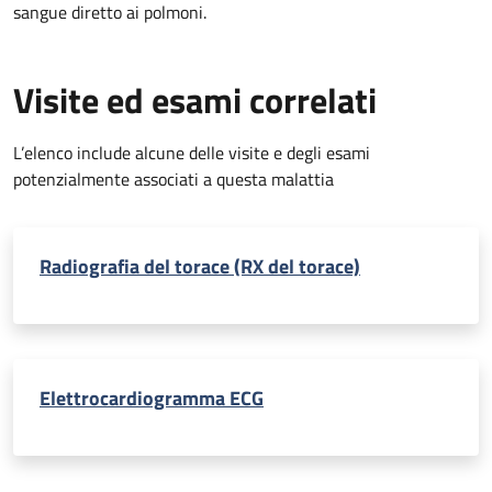
sangue diretto ai polmoni.
Visite ed esami correlati
L’elenco include alcune delle visite e degli esami
potenzialmente associati a questa malattia
Radiografia del torace (RX del torace)
Elettrocardiogramma ECG