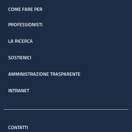
COME FARE PER
PROFESSIONISTI
LA RICERCA
SOSTIENICI
AMMINISTRAZIONE TRASPARENTE
INTRANET
CONTATTI