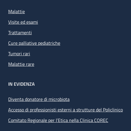
Malattie
Visite ed esami
Trattamenti
Cure palliative pediatriche
Tumori rari
Malattie rare
IN EVIDENZA
Diventa donatore di microbiota
Accesso di professionisti esterni a strutture del Policlinico
Comitato Regionale per l’Etica nella Clinica COREC