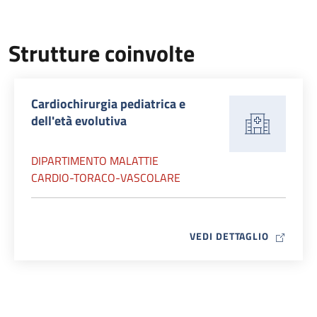
Strutture coinvolte
Cardiochirurgia pediatrica e
dell'età evolutiva
DIPARTIMENTO MALATTIE
CARDIO-TORACO-VASCOLARE
MAP ICO
VEDI DETTAGLIO