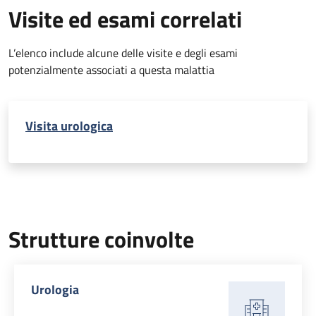
Visite ed esami correlati
L’elenco include alcune delle visite e degli esami
potenzialmente associati a questa malattia
Visita urologica
Strutture coinvolte
Urologia