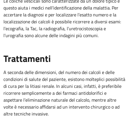
Le coliche vescicali sono caratterizzate da un dolore tipico e
questo aiuta i medici nell’identificazione della malattia. Per
accertare la diagnosi e per localizzare l’esatto numero e la
localizzazione dei calcoli è possibile ricorrere a diversi esami:
l’ecografia, la Tac, la radiografia, l’uretrocistoscopia e
l’urografia sono alcune delle indagini più comuni.
Trattamenti
A seconda delle dimensioni, del numero dei calcoli e delle
condizioni di salute del paziente, esistono molteplici possibilità
di cura per la litiasi renale. In alcuni casi, infatti, è preferibile
ricorrere semplicemente a dei farmaci antidolorifici e
aspettare l’eliminazione naturale del calcolo, mentre altre
volte è necessario affidarsi ad un intervento chirurgico o ad
altre tecniche invasive.