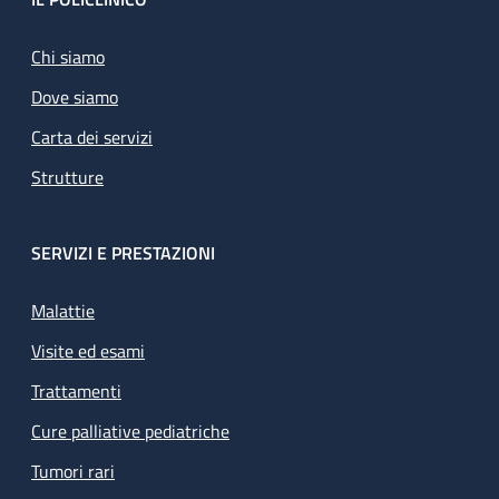
Footer
Chi siamo
Dove siamo
Carta dei servizi
Strutture
SERVIZI E PRESTAZIONI
Malattie
Visite ed esami
Trattamenti
Cure palliative pediatriche
Tumori rari