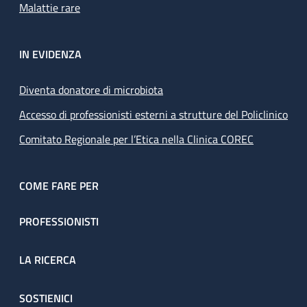
Malattie rare
IN EVIDENZA
Diventa donatore di microbiota
Accesso di professionisti esterni a strutture del Policlinico
Comitato Regionale per l’Etica nella Clinica COREC
COME FARE PER
PROFESSIONISTI
LA RICERCA
SOSTIENICI