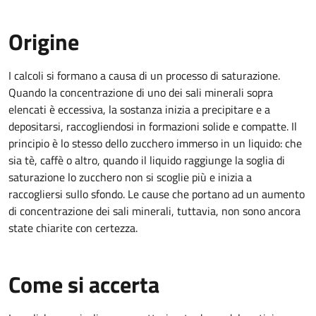
Origine
I calcoli si formano a causa di un processo di saturazione.
Quando la concentrazione di uno dei sali minerali sopra
elencati è eccessiva, la sostanza inizia a precipitare e a
depositarsi, raccogliendosi in formazioni solide e compatte. Il
principio è lo stesso dello zucchero immerso in un liquido: che
sia tè, caffè o altro, quando il liquido raggiunge la soglia di
saturazione lo zucchero non si scoglie più e inizia a
raccogliersi sullo sfondo. Le cause che portano ad un aumento
di concentrazione dei sali minerali, tuttavia, non sono ancora
state chiarite con certezza.
Come si accerta