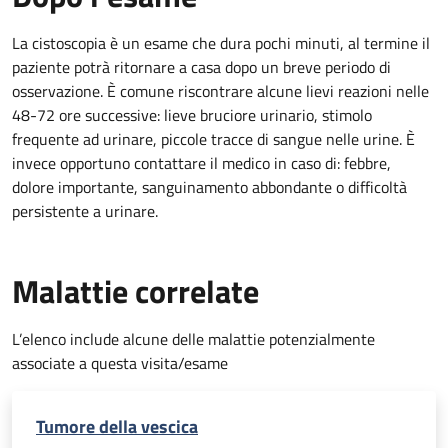
La cistoscopia è un esame che dura pochi minuti, al termine il
paziente potrà ritornare a casa dopo un breve periodo di
osservazione. È comune riscontrare alcune lievi reazioni nelle
48-72 ore successive: lieve bruciore urinario, stimolo
frequente ad urinare, piccole tracce di sangue nelle urine. È
invece opportuno contattare il medico in caso di: febbre,
dolore importante, sanguinamento abbondante o difficoltà
persistente a urinare.
Malattie correlate
L’elenco include alcune delle malattie potenzialmente
associate a questa visita/esame
Tumore della vescica