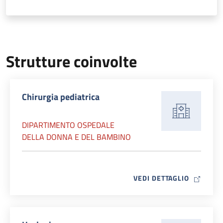
Strutture coinvolte
Chirurgia pediatrica
DIPARTIMENTO OSPEDALE
DELLA DONNA E DEL BAMBINO
MAP ICO
VEDI DETTAGLIO