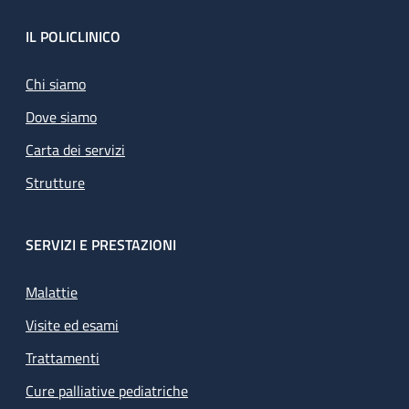
Footer
IL POLICLINICO
Chi siamo
Dove siamo
Carta dei servizi
Strutture
SERVIZI E PRESTAZIONI
Malattie
Visite ed esami
Trattamenti
Cure palliative pediatriche