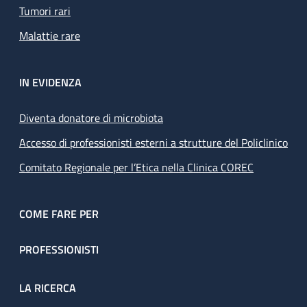
Tumori rari
Malattie rare
IN EVIDENZA
Diventa donatore di microbiota
Accesso di professionisti esterni a strutture del Policlinico
Comitato Regionale per l’Etica nella Clinica COREC
COME FARE PER
PROFESSIONISTI
LA RICERCA