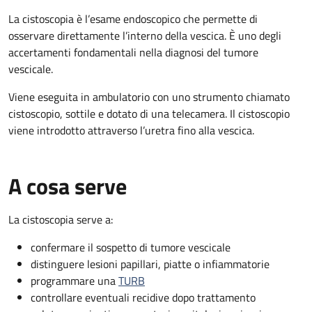
La cistoscopia è l’esame endoscopico che permette di
osservare direttamente l’interno della vescica. È uno degli
accertamenti fondamentali nella diagnosi del tumore
vescicale.
Viene eseguita in ambulatorio con uno strumento chiamato
cistoscopio, sottile e dotato di una telecamera. Il cistoscopio
viene introdotto attraverso l’uretra fino alla vescica.
A cosa serve
La cistoscopia serve a:
confermare il sospetto di tumore vescicale
distinguere lesioni papillari, piatte o infiammatorie
programmare una
TURB
controllare eventuali recidive dopo trattamento