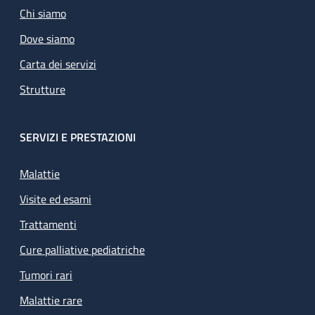
Chi siamo
Dove siamo
Carta dei servizi
Strutture
SERVIZI E PRESTAZIONI
Malattie
Visite ed esami
Trattamenti
Cure palliative pediatriche
Tumori rari
Malattie rare