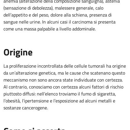
anemia (alterazione della composizione sanguigna), astenia
(sensazione di debolezza), malessere generale, calo
dell’appetito e del peso, dolore alla schiena, presenza di
sangue nelle urine. In alcuni casi il carcinoma si presenta
come una massa palpabile a livello addominale.
Origine
La proliferazione incontrollata delle cellule tumorali ha origine
da un’alterazione genetica, ma le cause che scatenano questo
meccanismo non sono ancora state individuate con certezza.
Al contrario, conosciamo con certezza alcuni fattori di rischio
piuttosto diffusi: nell’elenco troviamo il fumo di sigaretta,
l’obesità, l’ipertensione e l’esposizione ad alcuni metalli e
sostanze cancerogene.