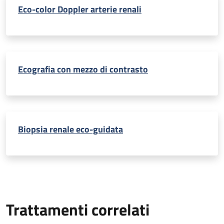
Eco-color Doppler arterie renali
Ecografia con mezzo di contrasto
Biopsia renale eco-guidata
Trattamenti correlati