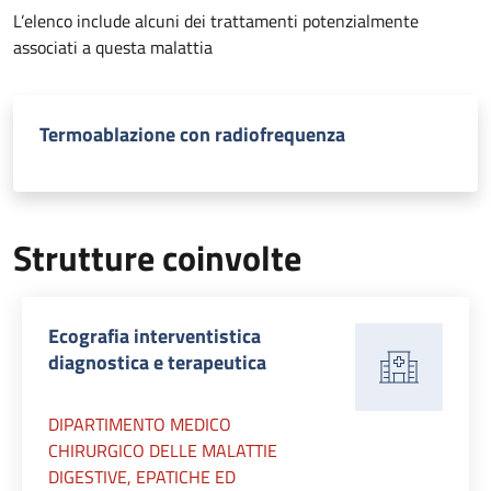
L’elenco include alcuni dei trattamenti potenzialmente
associati a questa malattia
Termoablazione con radiofrequenza
Strutture coinvolte
Ecografia interventistica
diagnostica e terapeutica
DIPARTIMENTO MEDICO
CHIRURGICO DELLE MALATTIE
DIGESTIVE, EPATICHE ED