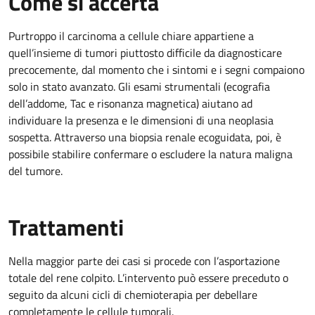
Come si accerta
Purtroppo il carcinoma a cellule chiare appartiene a
quell’insieme di tumori piuttosto difficile da diagnosticare
precocemente, dal momento che i sintomi e i segni compaiono
solo in stato avanzato. Gli esami strumentali (ecografia
dell’addome, Tac e risonanza magnetica) aiutano ad
individuare la presenza e le dimensioni di una neoplasia
sospetta. Attraverso una biopsia renale ecoguidata, poi, è
possibile stabilire confermare o escludere la natura maligna
del tumore.
Trattamenti
Nella maggior parte dei casi si procede con l’asportazione
totale del rene colpito. L’intervento può essere preceduto o
seguito da alcuni cicli di chemioterapia per debellare
completamente le cellule tumorali.