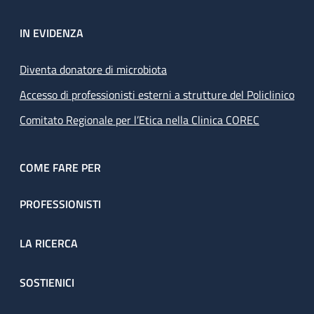
IN EVIDENZA
Diventa donatore di microbiota
Accesso di professionisti esterni a strutture del Policlinico
Comitato Regionale per l’Etica nella Clinica COREC
COME FARE PER
PROFESSIONISTI
LA RICERCA
SOSTIENICI