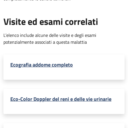
Visite ed esami correlati
L’elenco include alcune delle visite e degli esami
potenzialmente associati a questa malattia
Ecografia addome completo
Eco-Color Doppler del reni e delle vie urinarie