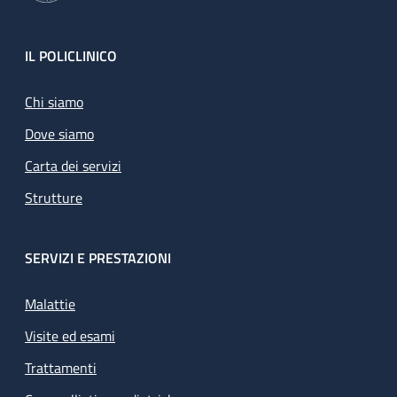
Footer
IL POLICLINICO
Chi siamo
Dove siamo
Carta dei servizi
Strutture
SERVIZI E PRESTAZIONI
Malattie
Visite ed esami
Trattamenti