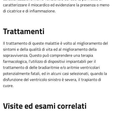
caratterizzare il miocardico ed evidenziare la presenza o meno
di cicatrice e di infiammazione.
Trattamenti
Il trattamento di queste malattie è volto al miglioramento del
sintomi e della qualità di vita ed al miglioramento della
sopravvivenza. Questo può comprendere una terapia
farmacologica, l’utilizzo di dispositivi impiantabili per il
trattamento di delle bradiaritmie e/o aritmie ventricolari
potenzialmente fatali, ed in alcuni casi selezionati, quando la
disfunzione del ventricolo sinistro è severa, il trapianto di
cuore.
Visite ed esami correlati