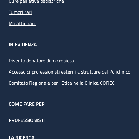
Cure palliative pediatriche
Tumori rari
Malattie rare
IN EVIDENZA
Diventa donatore di microbiota
Accesso di professionisti esterni a strutture del Policlinico
Comitato Regionale per l’Etica nella Clinica COREC
COME FARE PER
PROFESSIONISTI
LA RICERCA