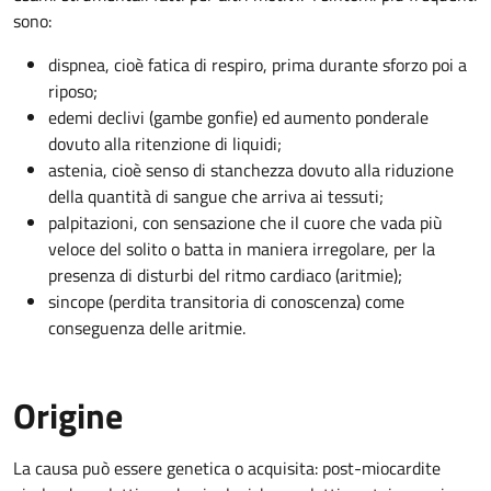
sono:
dispnea, cioè fatica di respiro, prima durante sforzo poi a
riposo;
edemi declivi (gambe gonfie) ed aumento ponderale
dovuto alla ritenzione di liquidi;
astenia, cioè senso di stanchezza dovuto alla riduzione
della quantità di sangue che arriva ai tessuti;
palpitazioni, con sensazione che il cuore che vada più
veloce del solito o batta in maniera irregolare, per la
presenza di disturbi del ritmo cardiaco (aritmie);
sincope (perdita transitoria di conoscenza) come
conseguenza delle aritmie.
Origine
La causa può essere genetica o acquisita: post-miocardite