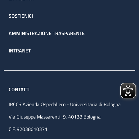
SOSTIENICI
AMMINISTRAZIONE TRASPARENTE
INTRANET
CONTATTI
IRCCS Azienda Ospedaliero - Universitaria di Bologna
Via Giuseppe Massarenti, 9, 40138 Bologna
C.F. 92038610371