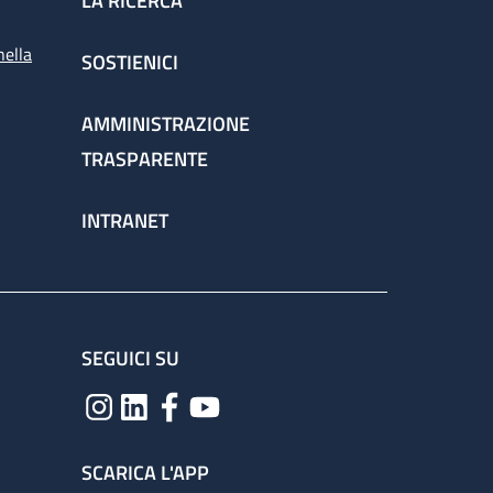
LA RICERCA
nella
SOSTIENICI
AMMINISTRAZIONE
TRASPARENTE
INTRANET
SEGUICI SU
SCARICA L'APP