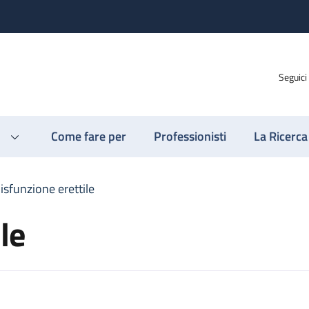
Seguici
Come fare per
Professionisti
La Ricerca
isfunzione erettile
le