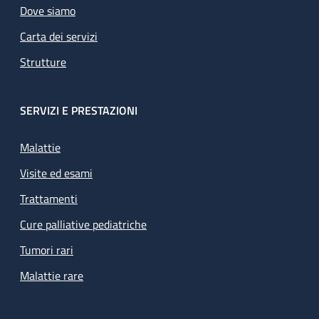
Dove siamo
Carta dei servizi
Strutture
SERVIZI E PRESTAZIONI
Malattie
Visite ed esami
Trattamenti
Cure palliative pediatriche
Tumori rari
Malattie rare