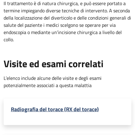
Il trattamento è di natura chirurgica, e può essere portato a
termine impiegando diverse tecniche di intervento. A seconda
della localizzazione del diverticolo e delle condizioni generali di
salute del paziente i medici scelgono se operare per via
endoscopia o mediante un’incisione chirurgica a livello del
collo.
Visite ed esami correlati
L’elenco include alcune delle visite e degli esami
potenzialmente associati a questa malattia
Radiografia del torace (RX del torace)