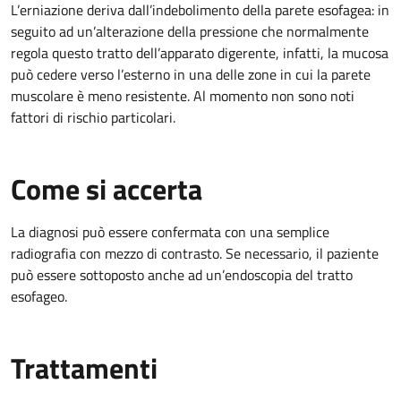
L’erniazione deriva dall’indebolimento della parete esofagea: in
seguito ad un’alterazione della pressione che normalmente
regola questo tratto dell’apparato digerente, infatti, la mucosa
può cedere verso l’esterno in una delle zone in cui la parete
muscolare è meno resistente. Al momento non sono noti
fattori di rischio particolari.
Come si accerta
La diagnosi può essere confermata con una semplice
radiografia con mezzo di contrasto. Se necessario, il paziente
può essere sottoposto anche ad un’endoscopia del tratto
esofageo.
Trattamenti