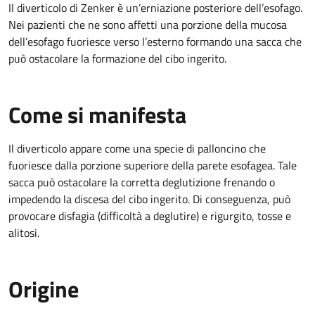
Il diverticolo di Zenker è un’erniazione posteriore dell’esofago.
Nei pazienti che ne sono affetti una porzione della mucosa
dell’esofago fuoriesce verso l’esterno formando una sacca che
può ostacolare la formazione del cibo ingerito.
Come si manifesta
Il diverticolo appare come una specie di palloncino che
fuoriesce dalla porzione superiore della parete esofagea. Tale
sacca può ostacolare la corretta deglutizione frenando o
impedendo la discesa del cibo ingerito. Di conseguenza, può
provocare disfagia (difficoltà a deglutire) e rigurgito, tosse e
alitosi.
Origine