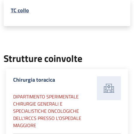
TC collo
Strutture coinvolte
Chirurgia toracica
DIPARTIMENTO SPERIMENTALE
CHIRURGIE GENERALI E
SPECIALISTICHE ONCOLOGICHE
DELL'IRCCS PRESSO L'OSPEDALE
MAGGIORE