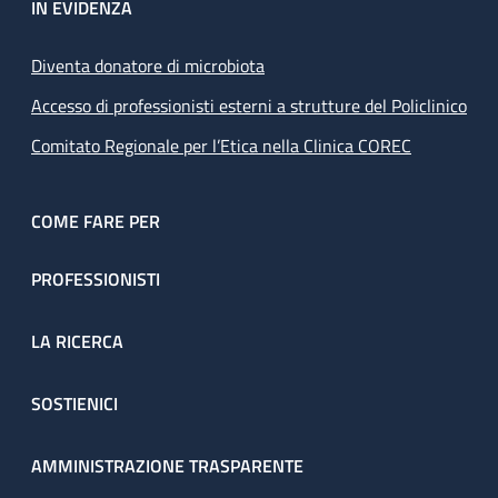
IN EVIDENZA
Diventa donatore di microbiota
Accesso di professionisti esterni a strutture del Policlinico
Comitato Regionale per l’Etica nella Clinica COREC
COME FARE PER
PROFESSIONISTI
LA RICERCA
SOSTIENICI
AMMINISTRAZIONE TRASPARENTE