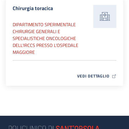
Chirurgia toracica
DIPARTIMENTO SPERIMENTALE
CHIRURGIE GENERALI E
SPECIALISTICHE ONCOLOGICHE
DELL'IRCCS PRESSO L'OSPEDALE
MAGGIORE
MAP ICO
VEDI DETTAGLIO