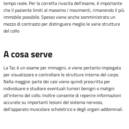
tempo reale. Per la corretta riuscita dell’esame, è importante
che il paziente limiti al massimo i movimenti, rimanendo il più
immobile possibile. Spesso viene anche somministrato un
mezzo di contrasto per distinguere meglio le varie strutture
del collo
A cosa serve
La Tac è un esame per immagini, e viene pertanto impiegata
per visualizzare e controllare le strutture interne del corpo.
Nella maggior parte dei casi viene quindi prescritta per
individuare e studiare eventuali tumori benigni o maligni
all’interno del collo. Inoltre consente di reperire informazioni
accurate su importanti lesioni del sistema nervoso,
dell’apparato muscolare scheletrico e degli organi addominali.