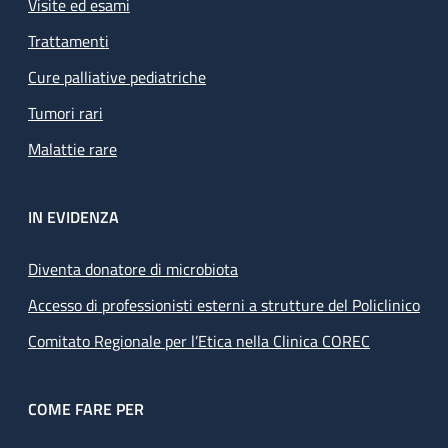
Visite ed esami
Trattamenti
Cure palliative pediatriche
Tumori rari
Malattie rare
IN EVIDENZA
Diventa donatore di microbiota
Accesso di professionisti esterni a strutture del Policlinico
Comitato Regionale per l’Etica nella Clinica COREC
COME FARE PER