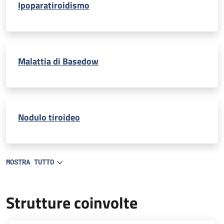
Ipoparatiroidismo
Malattia di Basedow
Nodulo tiroideo
MOSTRA TUTTO
Strutture coinvolte