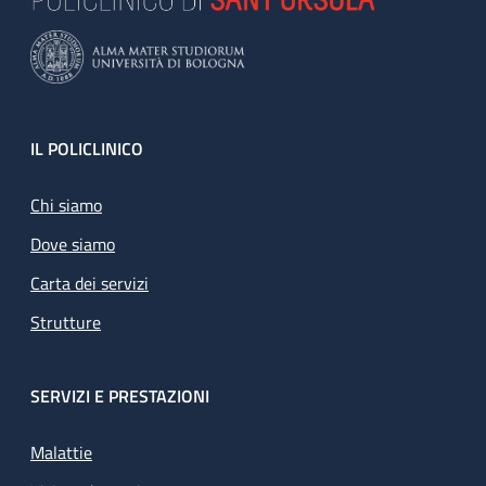
Footer
IL POLICLINICO
Chi siamo
Dove siamo
Carta dei servizi
Strutture
SERVIZI E PRESTAZIONI
Malattie