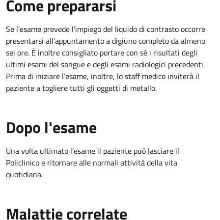
Come prepararsi
Se l’esame prevede l’impiego del liquido di contrasto occorre
presentarsi all’appuntamento a digiuno completo da almeno
sei ore. È inoltre consigliato portare con sé i risultati degli
ultimi esami del sangue e degli esami radiologici precedenti.
Prima di iniziare l’esame, inoltre, lo staff medico inviterà il
paziente a togliere tutti gli oggetti di metallo.
Dopo l'esame
Una volta ultimato l’esame il paziente può lasciare il
Policlinico e ritornare alle normali attività della vita
quotidiana.
Malattie correlate