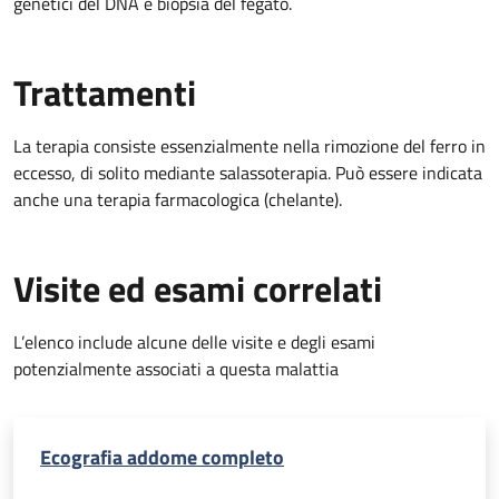
genetici del DNA e biopsia del fegato.
Trattamenti
La terapia consiste essenzialmente nella rimozione del ferro in
eccesso, di solito mediante salassoterapia. Può essere indicata
anche una terapia farmacologica (chelante).
Visite ed esami correlati
L’elenco include alcune delle visite e degli esami
potenzialmente associati a questa malattia
Ecografia addome completo