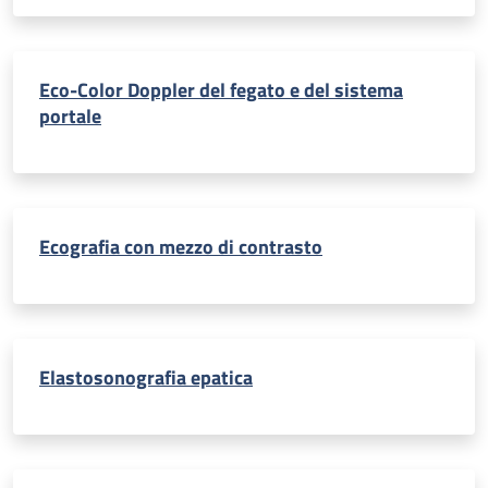
Eco-Color Doppler del fegato e del sistema
portale
Ecografia con mezzo di contrasto
Elastosonografia epatica