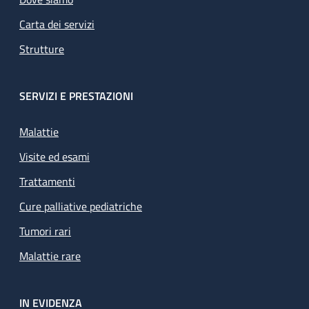
Carta dei servizi
Strutture
SERVIZI E PRESTAZIONI
Malattie
Visite ed esami
Trattamenti
Cure palliative pediatriche
Tumori rari
Malattie rare
IN EVIDENZA