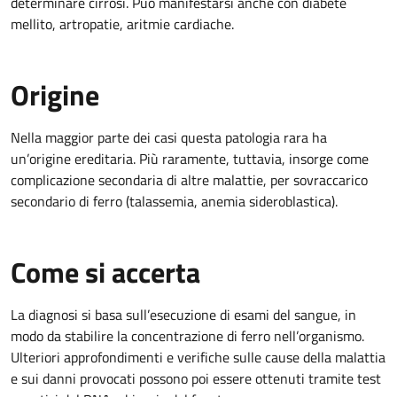
determinare cirrosi. Può manifestarsi anche con diabete
mellito, artropatie, aritmie cardiache.
Origine
Nella maggior parte dei casi questa patologia rara ha
un’origine ereditaria. Più raramente, tuttavia, insorge come
complicazione secondaria di altre malattie, per sovraccarico
secondario di ferro (talassemia, anemia sideroblastica).
Come si accerta
La diagnosi si basa sull’esecuzione di esami del sangue, in
modo da stabilire la concentrazione di ferro nell’organismo.
Ulteriori approfondimenti e verifiche sulle cause della malattia
e sui danni provocati possono poi essere ottenuti tramite test