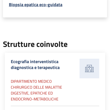
Biopsia epatica eco-guidata
Strutture coinvolte
Ecografia interventistica
diagnostica e terapeutica
DIPARTIMENTO MEDICO
CHIRURGICO DELLE MALATTIE
DIGESTIVE, EPATICHE ED
ENDOCRINO-METABOLICHE