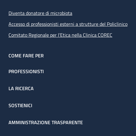
Diventa donatore di microbiota
Accesso di professionisti esterni a strutture del Policlinico
Comitato Regionale per l’Etica nella Clinica COREC
COME FARE PER
PROFESSIONISTI
LA RICERCA
SOSTIENICI
AMMINISTRAZIONE TRASPARENTE