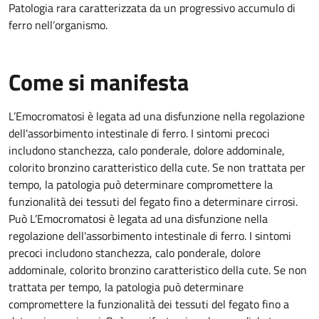
Patologia rara caratterizzata da un progressivo accumulo di
ferro nell’organismo.
Come si manifesta
L’Emocromatosi è legata ad una disfunzione nella regolazione
dell'assorbimento intestinale di ferro. I sintomi precoci
includono stanchezza, calo ponderale, dolore addominale,
colorito bronzino caratteristico della cute. Se non trattata per
tempo, la patologia può determinare compromettere la
funzionalità dei tessuti del fegato fino a determinare cirrosi.
Può L’Emocromatosi è legata ad una disfunzione nella
regolazione dell'assorbimento intestinale di ferro. I sintomi
precoci includono stanchezza, calo ponderale, dolore
addominale, colorito bronzino caratteristico della cute. Se non
trattata per tempo, la patologia può determinare
compromettere la funzionalità dei tessuti del fegato fino a