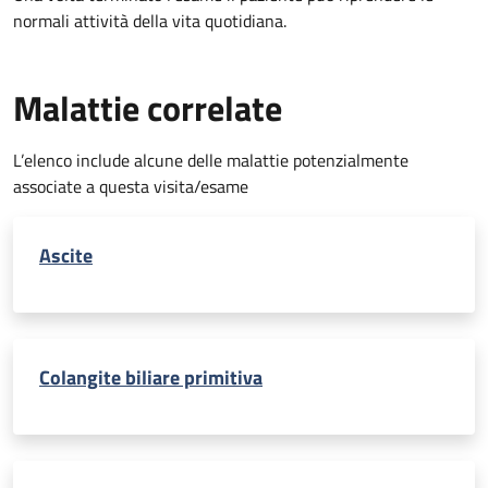
normali attività della vita quotidiana.
Malattie correlate
L’elenco include alcune delle malattie potenzialmente
associate a questa visita/esame
Ascite
Colangite biliare primitiva