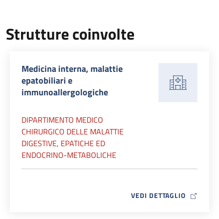
Strutture coinvolte
Medicina interna, malattie
epatobiliari e
immunoallergologiche
DIPARTIMENTO MEDICO
CHIRURGICO DELLE MALATTIE
DIGESTIVE, EPATICHE ED
ENDOCRINO-METABOLICHE
MAP ICO
VEDI DETTAGLIO