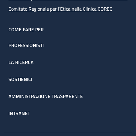
Comitato Regionale per l’Etica nella Clinica COREC
COME FARE PER
PROFESSIONISTI
LA RICERCA
SOSTIENICI
AMMINISTRAZIONE TRASPARENTE
INTRANET