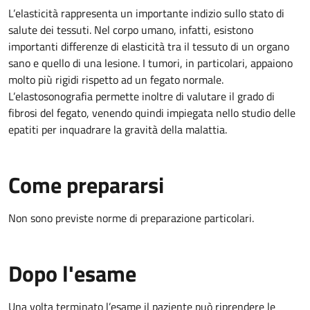
L’elasticità rappresenta un importante indizio sullo stato di
salute dei tessuti. Nel corpo umano, infatti, esistono
importanti differenze di elasticità tra il tessuto di un organo
sano e quello di una lesione. I tumori, in particolari, appaiono
molto più rigidi rispetto ad un fegato normale.
L’elastosonografia permette inoltre di valutare il grado di
fibrosi del fegato, venendo quindi impiegata nello studio delle
epatiti per inquadrare la gravità della malattia.
Come prepararsi
Non sono previste norme di preparazione particolari.
Dopo l'esame
Una volta terminato l’esame il paziente può riprendere le