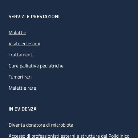
SERVIZI E PRESTAZIONI
Malattie
Visite ed esami
Trattamenti
Cure palliative pediatriche
Tumori rari
Malattie rare
IN EVIDENZA
Diventa donatore di microbiota
Accesso di professionisti esterni a strutture del Policlinico