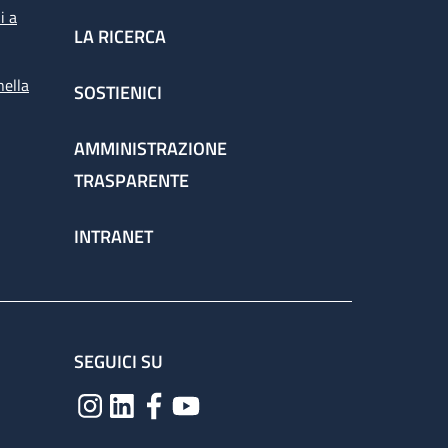
i a
LA RICERCA
nella
SOSTIENICI
AMMINISTRAZIONE
TRASPARENTE
INTRANET
SEGUICI SU