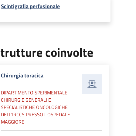
Scintigrafia perfusionale
trutture coinvolte
Chirurgia toracica
DIPARTIMENTO SPERIMENTALE
CHIRURGIE GENERALI E
SPECIALISTICHE ONCOLOGICHE
DELL'IRCCS PRESSO L'OSPEDALE
MAGGIORE