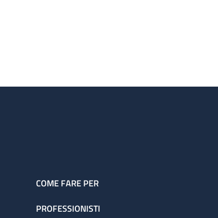
COME FARE PER
PROFESSIONISTI