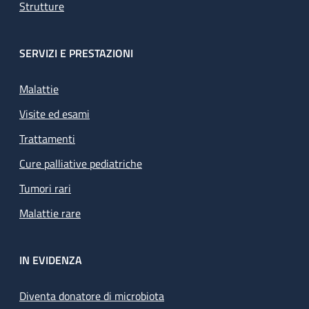
Strutture
SERVIZI E PRESTAZIONI
Malattie
Visite ed esami
Trattamenti
Cure palliative pediatriche
Tumori rari
Malattie rare
IN EVIDENZA
Diventa donatore di microbiota