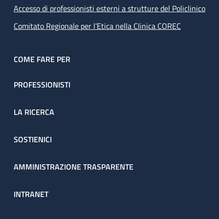
Accesso di professionisti esterni a strutture del Policlinico
Comitato Regionale per l’Etica nella Clinica COREC
COME FARE PER
PROFESSIONISTI
LA RICERCA
SOSTIENICI
AMMINISTRAZIONE TRASPARENTE
INTRANET