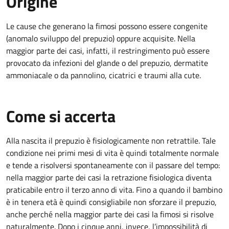
Origine
Le cause che generano la fimosi possono essere congenite
(anomalo sviluppo del prepuzio) oppure acquisite. Nella
maggior parte dei casi, infatti, il restringimento può essere
provocato da infezioni del glande o del prepuzio, dermatite
ammoniacale o da pannolino, cicatrici e traumi alla cute.
Come si accerta
Alla nascita il prepuzio è fisiologicamente non retrattile. Tale
condizione nei primi mesi di vita è quindi totalmente normale
e tende a risolversi spontaneamente con il passare del tempo:
nella maggior parte dei casi la retrazione fisiologica diventa
praticabile entro il terzo anno di vita. Fino a quando il bambino
è in tenera età è quindi consigliabile non sforzare il prepuzio,
anche perché nella maggior parte dei casi la fimosi si risolve
naturalmente. Dopo i cinque anni, invece, l’impossibilità di