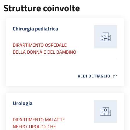
Strutture coinvolte
Chirurgia pediatrica
DIPARTIMENTO OSPEDALE
DELLA DONNA E DEL BAMBINO
MAP ICO
VEDI DETTAGLIO
Urologia
DIPARTIMENTO MALATTIE
NEFRO-UROLOGICHE