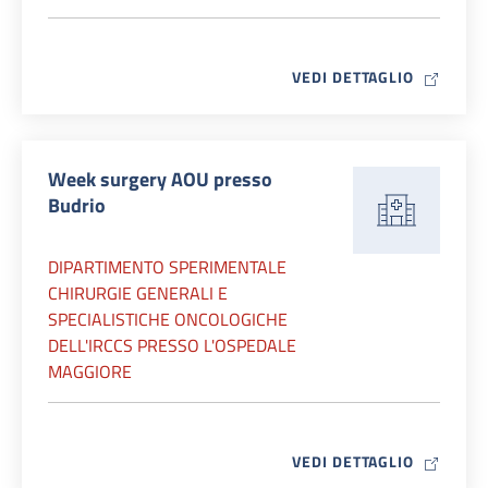
MAP ICO
VEDI DETTAGLIO
Week surgery AOU presso
Budrio
DIPARTIMENTO SPERIMENTALE
CHIRURGIE GENERALI E
SPECIALISTICHE ONCOLOGICHE
DELL'IRCCS PRESSO L'OSPEDALE
MAGGIORE
MAP ICO
VEDI DETTAGLIO