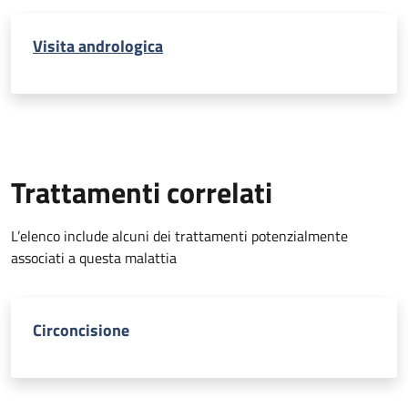
Visita andrologica
Trattamenti correlati
L’elenco include alcuni dei trattamenti potenzialmente
associati a questa malattia
Circoncisione