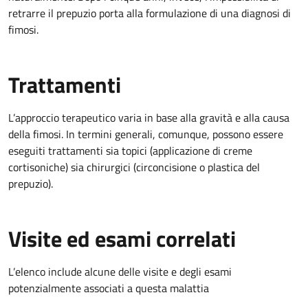
retrarre il prepuzio porta alla formulazione di una diagnosi di
fimosi.
Trattamenti
L’approccio terapeutico varia in base alla gravità e alla causa
della fimosi. In termini generali, comunque, possono essere
eseguiti trattamenti sia topici (applicazione di creme
cortisoniche) sia chirurgici (circoncisione o plastica del
prepuzio).
Visite ed esami correlati
L’elenco include alcune delle visite e degli esami
potenzialmente associati a questa malattia