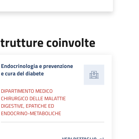
trutture coinvolte
Endocrinologia e prevenzione
e cura del diabete
DIPARTIMENTO MEDICO
CHIRURGICO DELLE MALATTIE
DIGESTIVE, EPATICHE ED
ENDOCRINO-METABOLICHE
MAP ICON
VEDI DETTAGLIO