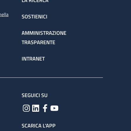
LA RICERCA
nella
SOSTIENICI
AMMINISTRAZIONE
TRASPARENTE
INTRANET
SEGUICI SU
SCARICA L'APP