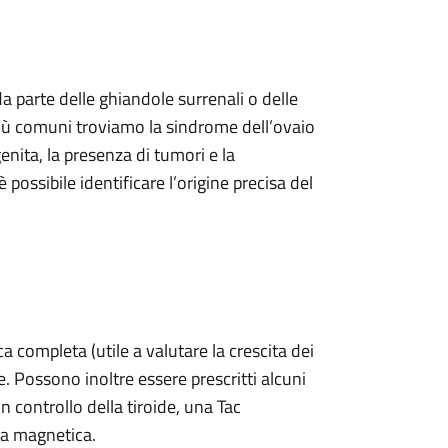
a parte delle ghiandole surrenali o delle
 più comuni troviamo la sindrome dell’ovaio
genita, la presenza di tumori e la
 possibile identificare l’origine precisa del
a completa (utile a valutare la crescita dei
. Possono inoltre essere prescritti alcuni
 controllo della tiroide, una Tac
za magnetica.