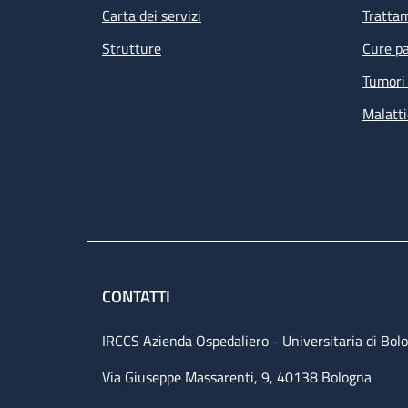
Carta dei servizi
Tratta
Strutture
Cure pa
Tumori 
Malatti
CONTATTI
IRCCS Azienda Ospedaliero - Universitaria di Bol
Via Giuseppe Massarenti, 9, 40138 Bologna