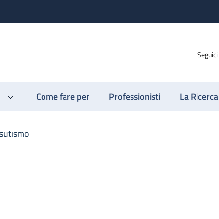
Seguici
Come fare per
Professionisti
La Ricerca
rsutismo