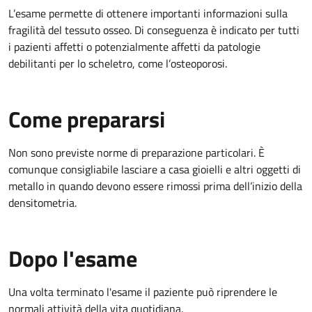
L’esame permette di ottenere importanti informazioni sulla
fragilità del tessuto osseo. Di conseguenza è indicato per tutti
i pazienti affetti o potenzialmente affetti da patologie
debilitanti per lo scheletro, come l’osteoporosi.
Come prepararsi
Non sono previste norme di preparazione particolari. È
comunque consigliabile lasciare a casa gioielli e altri oggetti di
metallo in quando devono essere rimossi prima dell’inizio della
densitometria.
Dopo l'esame
Una volta terminato l'esame il paziente può riprendere le
normali attività della vita quotidiana.