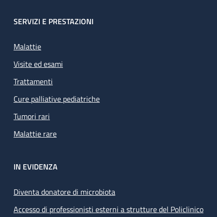
SERVIZI E PRESTAZIONI
Malattie
Visite ed esami
Trattamenti
Cure palliative pediatriche
Tumori rari
Malattie rare
IN EVIDENZA
Diventa donatore di microbiota
Accesso di professionisti esterni a strutture del Policlinico