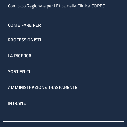
Comitato Regionale per l’Etica nella Clinica COREC
COME FARE PER
PROFESSIONISTI
LA RICERCA
SOSTIENICI
AMMINISTRAZIONE TRASPARENTE
INTRANET