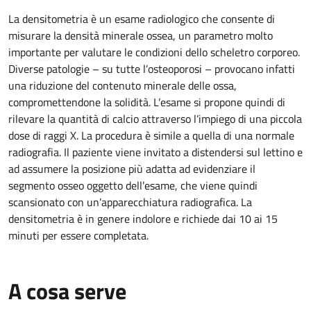
La densitometria è un esame radiologico che consente di
misurare la densità minerale ossea, un parametro molto
importante per valutare le condizioni dello scheletro corporeo.
Diverse patologie – su tutte l’osteoporosi – provocano infatti
una riduzione del contenuto minerale delle ossa,
compromettendone la solidità. L’esame si propone quindi di
rilevare la quantità di calcio attraverso l’impiego di una piccola
dose di raggi X. La procedura è simile a quella di una normale
radiografia. Il paziente viene invitato a distendersi sul lettino e
ad assumere la posizione più adatta ad evidenziare il
segmento osseo oggetto dell’esame, che viene quindi
scansionato con un’apparecchiatura radiografica. La
densitometria è in genere indolore e richiede dai 10 ai 15
minuti per essere completata.
A cosa serve