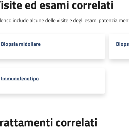
isite ed esami correlati
elenco include alcune delle visite e degli esami potenzialmen
Biopsia midollare
Biops
Immunofenotipo
rattamenti correlati