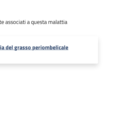
te associati a questa malattia
ia del grasso periombelicale