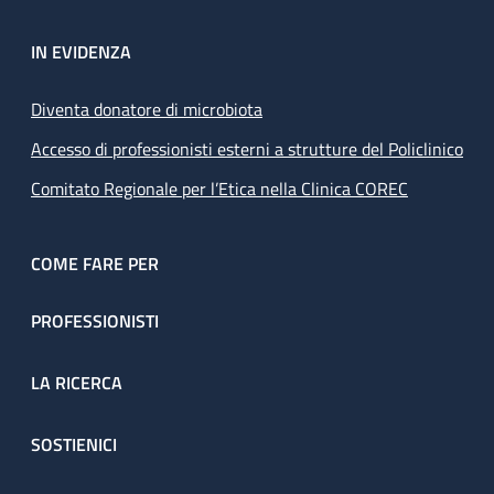
IN EVIDENZA
Diventa donatore di microbiota
Accesso di professionisti esterni a strutture del Policlinico
Comitato Regionale per l’Etica nella Clinica COREC
COME FARE PER
PROFESSIONISTI
LA RICERCA
SOSTIENICI