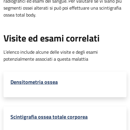
radiografici ed esami del sangue. Per valutare se vi siano più
segmenti ossei alterati si può poi effettuare una scintigrafia
ossea total body.
Visite ed esami correlati
L’elenco include alcune delle visite e degli esami
potenzialmente associati a questa malattia
Densitometria ossea
Scintigrafia ossea totale corporea