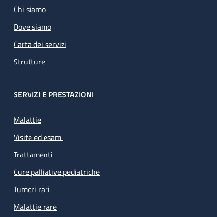
Chi siamo
Dove siamo
Carta dei servizi
Strutture
SERVIZI E PRESTAZIONI
Malattie
Visite ed esami
Trattamenti
Cure palliative pediatriche
Tumori rari
Malattie rare