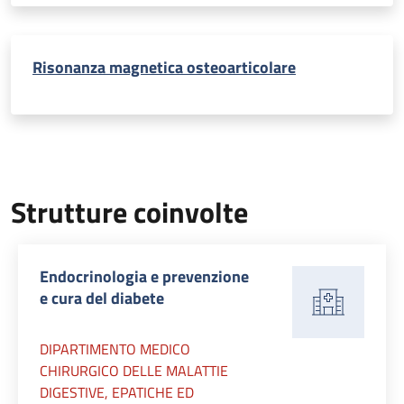
Risonanza magnetica osteoarticolare
Strutture coinvolte
Endocrinologia e prevenzione
e cura del diabete
DIPARTIMENTO MEDICO
CHIRURGICO DELLE MALATTIE
DIGESTIVE, EPATICHE ED