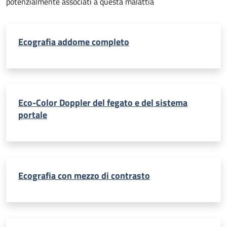
potenzialmente associati a questa malattia
Ecografia addome completo
Eco-Color Doppler del fegato e del sistema
portale
Ecografia con mezzo di contrasto