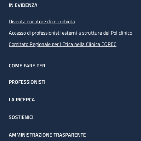
IN EVIDENZA
Diventa donatore di microbiota
Accesso di professionisti esterni a strutture del Policlinico
Comitato Regionale per l’Etica nella Clinica COREC
COME FARE PER
PROFESSIONISTI
LA RICERCA
SOSTIENICI
AMMINISTRAZIONE TRASPARENTE