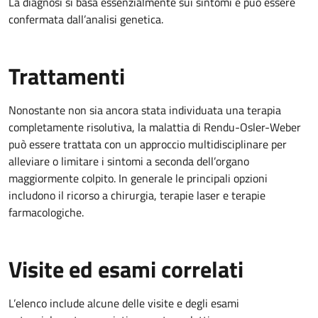
La diagnosi si basa essenzialmente sui sintomi e può essere
confermata dall’analisi genetica.
Trattamenti
Nonostante non sia ancora stata individuata una terapia
completamente risolutiva, la malattia di Rendu-Osler-Weber
può essere trattata con un approccio multidisciplinare per
alleviare o limitare i sintomi a seconda dell’organo
maggiormente colpito. In generale le principali opzioni
includono il ricorso a chirurgia, terapie laser e terapie
farmacologiche.
Visite ed esami correlati
L’elenco include alcune delle visite e degli esami