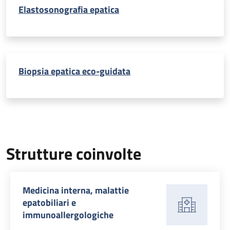
Elastosonografia epatica
Biopsia epatica eco-guidata
Strutture coinvolte
Medicina interna, malattie
epatobiliari e
immunoallergologiche