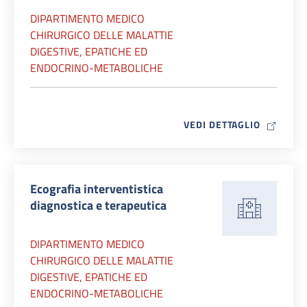
DIPARTIMENTO MEDICO
CHIRURGICO DELLE MALATTIE
DIGESTIVE, EPATICHE ED
ENDOCRINO-METABOLICHE
MAP ICO
VEDI DETTAGLIO
Ecografia interventistica
diagnostica e terapeutica
DIPARTIMENTO MEDICO
CHIRURGICO DELLE MALATTIE
DIGESTIVE, EPATICHE ED
ENDOCRINO-METABOLICHE