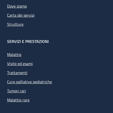
Dove siamo
Carta dei servizi
Strutture
SERVIZI E PRESTAZIONI
Malattie
Visite ed esami
Trattamenti
Cure palliative pediatriche
Tumori rari
Malattie rare