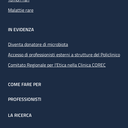
Malattie rare
IN EVIDENZA
Diventa donatore di microbiota
Accesso di professionisti esterni a strutture del Policlinico
Comitato Regionale per l’Etica nella Clinica COREC
COME FARE PER
PROFESSIONISTI
LA RICERCA