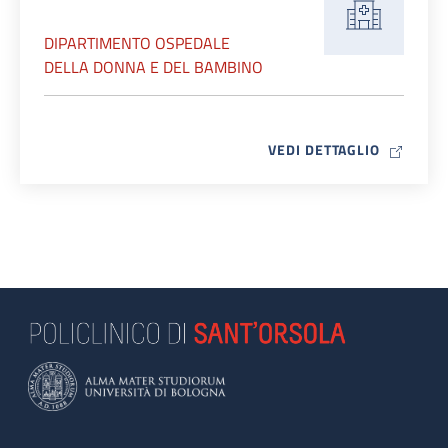
DIPARTIMENTO OSPEDALE
DELLA DONNA E DEL BAMBINO
MAP ICO
VEDI DETTAGLIO