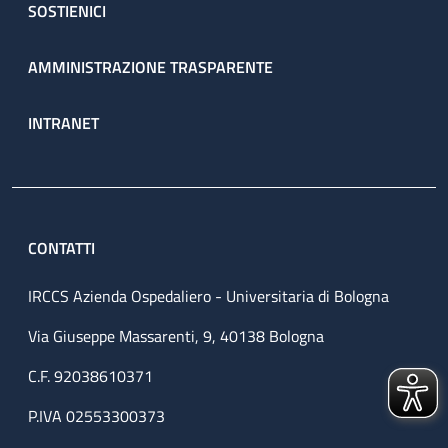
SOSTIENICI
AMMINISTRAZIONE TRASPARENTE
INTRANET
CONTATTI
IRCCS Azienda Ospedaliero - Universitaria di Bologna
Via Giuseppe Massarenti, 9, 40138 Bologna
C.F. 92038610371
P.IVA 02553300373