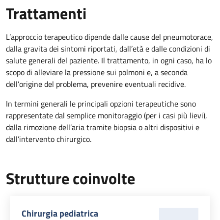
Trattamenti
L’approccio terapeutico dipende dalle cause del pneumotorace,
dalla gravita dei sintomi riportati, dall’età e dalle condizioni di
salute generali del paziente. Il trattamento, in ogni caso, ha lo
scopo di alleviare la pressione sui polmoni e, a seconda
dell’origine del problema, prevenire eventuali recidive.
In termini generali le principali opzioni terapeutiche sono
rappresentate dal semplice monitoraggio (per i casi più lievi),
dalla rimozione dell’aria tramite biopsia o altri dispositivi e
dall’intervento chirurgico.
Strutture coinvolte
Chirurgia pediatrica