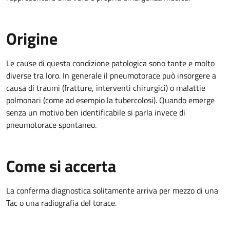
Origine
Le cause di questa condizione patologica sono tante e molto
diverse tra loro. In generale il pneumotorace può insorgere a
causa di traumi (fratture, interventi chirurgici) o malattie
polmonari (come ad esempio la tubercolosi). Quando emerge
senza un motivo ben identificabile si parla invece di
pneumotorace spontaneo.
Come si accerta
La conferma diagnostica solitamente arriva per mezzo di una
Tac o una radiografia del torace.