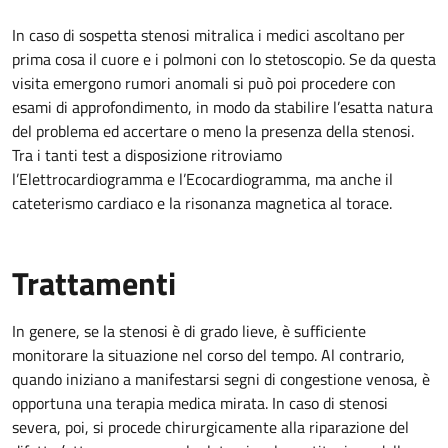
In caso di sospetta stenosi mitralica i medici ascoltano per
prima cosa il cuore e i polmoni con lo stetoscopio. Se da questa
visita emergono rumori anomali si può poi procedere con
esami di approfondimento, in modo da stabilire l’esatta natura
del problema ed accertare o meno la presenza della stenosi.
Tra i tanti test a disposizione ritroviamo
l’Elettrocardiogramma e l’Ecocardiogramma, ma anche il
cateterismo cardiaco e la risonanza magnetica al torace.
Trattamenti
In genere, se la stenosi è di grado lieve, è sufficiente
monitorare la situazione nel corso del tempo. Al contrario,
quando iniziano a manifestarsi segni di congestione venosa, è
opportuna una terapia medica mirata. In caso di stenosi
severa, poi, si procede chirurgicamente alla riparazione del