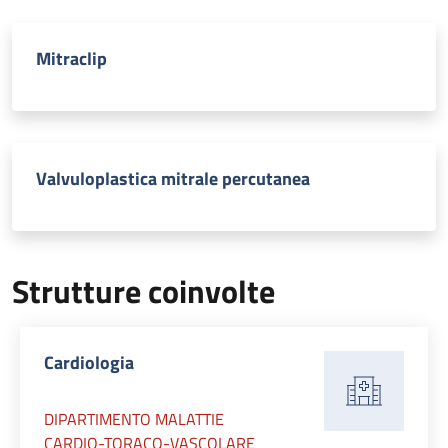
Mitraclip
Valvuloplastica mitrale percutanea
Strutture coinvolte
Cardiologia
DIPARTIMENTO MALATTIE
CARDIO-TORACO-VASCOLARE