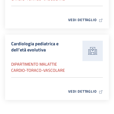
MAP ICO
VEDI DETTAGLIO
Cardiologia pediatrica e
dell’età evolutiva
DIPARTIMENTO MALATTIE
CARDIO-TORACO-VASCOLARE
MAP ICO
VEDI DETTAGLIO