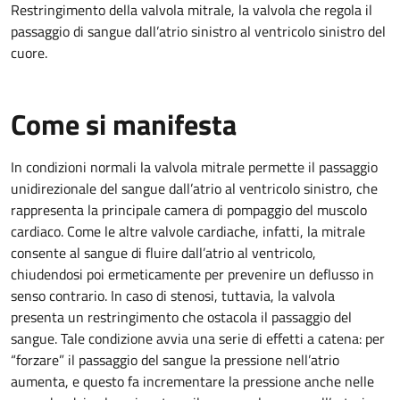
Restringimento della valvola mitrale, la valvola che regola il
passaggio di sangue dall’atrio sinistro al ventricolo sinistro del
cuore.
Come si manifesta
In condizioni normali la valvola mitrale permette il passaggio
unidirezionale del sangue dall’atrio al ventricolo sinistro, che
rappresenta la principale camera di pompaggio del muscolo
cardiaco. Come le altre valvole cardiache, infatti, la mitrale
consente al sangue di fluire dall’atrio al ventricolo,
chiudendosi poi ermeticamente per prevenire un deflusso in
senso contrario. In caso di stenosi, tuttavia, la valvola
presenta un restringimento che ostacola il passaggio del
sangue. Tale condizione avvia una serie di effetti a catena: per
“forzare” il passaggio del sangue la pressione nell’atrio
aumenta, e questo fa incrementare la pressione anche nelle