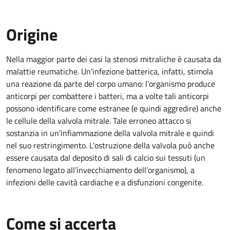
Origine
Nella maggior parte dei casi la stenosi mitraliche è causata da
malattie reumatiche. Un’infezione batterica, infatti, stimola
una reazione da parte del corpo umano: l’organismo produce
anticorpi per combattere i batteri, ma a volte tali anticorpi
possono identificare come estranee (e quindi aggredire) anche
le cellule della valvola mitrale. Tale erroneo attacco si
sostanzia in un’infiammazione della valvola mitrale e quindi
nel suo restringimento. L’ostruzione della valvola può anche
essere causata dal deposito di sali di calcio sui tessuti (un
fenomeno legato all’invecchiamento dell’organismo), a
infezioni delle cavità cardiache e a disfunzioni congenite.
Come si accerta