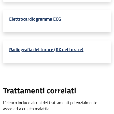
Elettrocardiogramma ECG
Radiografia del torace (RX del torace)
Trattamenti correlati
L’elenco include alcuni dei trattamenti potenzialmente
associati a questa malattia