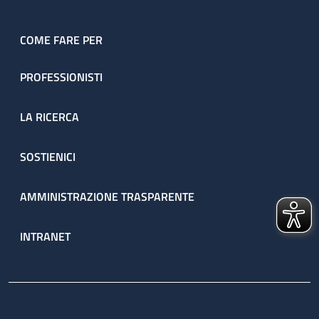
COME FARE PER
PROFESSIONISTI
LA RICERCA
SOSTIENICI
AMMINISTRAZIONE TRASPARENTE
INTRANET