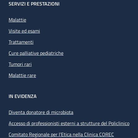
SERVIZI E PRESTAZIONI
Malattie
Visite ed esami
Trattamenti
Cure palliative pediatriche
Tumori rari
Malattie rare
IN EVIDENZA
Diventa donatore di microbiota
Accesso di professionisti esterni a strutture del Policlinico
Comitato Regionale per l’Etica nella Clinica COREC