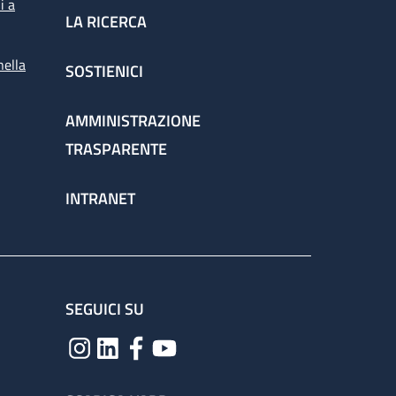
i a
LA RICERCA
nella
SOSTIENICI
AMMINISTRAZIONE
TRASPARENTE
INTRANET
SEGUICI SU