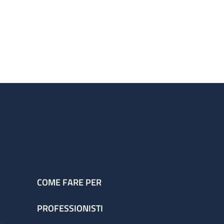
COME FARE PER
PROFESSIONISTI