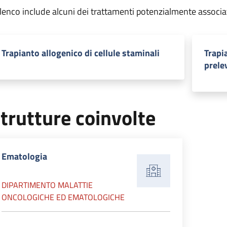
elenco include alcuni dei trattamenti potenzialmente associa
Trapianto allogenico di cellule staminali
Trapi
prele
trutture coinvolte
Ematologia
DIPARTIMENTO MALATTIE
ONCOLOGICHE ED EMATOLOGICHE