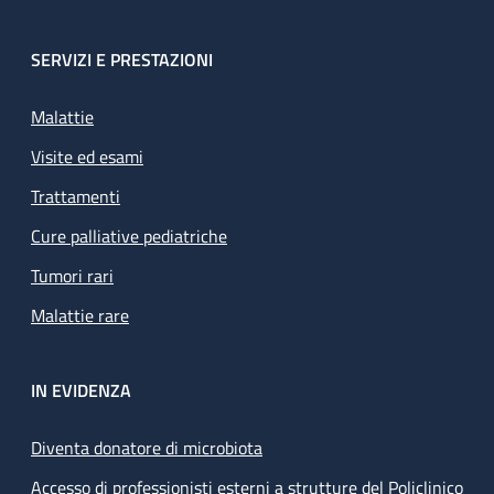
SERVIZI E PRESTAZIONI
Malattie
Visite ed esami
Trattamenti
Cure palliative pediatriche
Tumori rari
Malattie rare
IN EVIDENZA
Diventa donatore di microbiota
Accesso di professionisti esterni a strutture del Policlinico