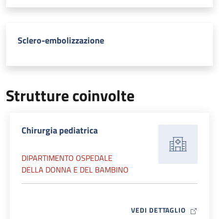
Sclero-embolizzazione
Strutture coinvolte
Chirurgia pediatrica
DIPARTIMENTO OSPEDALE
DELLA DONNA E DEL BAMBINO
MAP ICO
VEDI DETTAGLIO