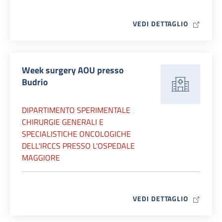
MAP ICO
VEDI DETTAGLIO
Week surgery AOU presso
Budrio
DIPARTIMENTO SPERIMENTALE
CHIRURGIE GENERALI E
SPECIALISTICHE ONCOLOGICHE
DELL'IRCCS PRESSO L'OSPEDALE
MAGGIORE
MAP ICO
VEDI DETTAGLIO