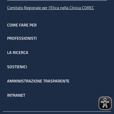
Comitato Regionale per l’Etica nella Clinica COREC
COME FARE PER
PROFESSIONISTI
LA RICERCA
SOSTIENICI
AMMINISTRAZIONE TRASPARENTE
INTRANET