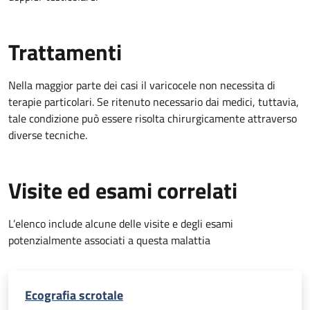
Trattamenti
Nella maggior parte dei casi il varicocele non necessita di
terapie particolari. Se ritenuto necessario dai medici, tuttavia,
tale condizione può essere risolta chirurgicamente attraverso
diverse tecniche.
Visite ed esami correlati
L’elenco include alcune delle visite e degli esami
potenzialmente associati a questa malattia
Ecografia scrotale