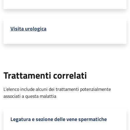
Visita urologica
Trattamenti correlati
L’elenco include alcuni dei trattamenti potenzialmente
associati a questa malattia
Legatura e sezione delle vene spermatiche