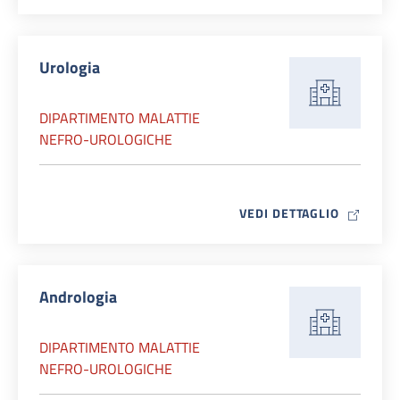
Urologia
DIPARTIMENTO MALATTIE
NEFRO-UROLOGICHE
MAP ICO
VEDI DETTAGLIO
Andrologia
DIPARTIMENTO MALATTIE
NEFRO-UROLOGICHE