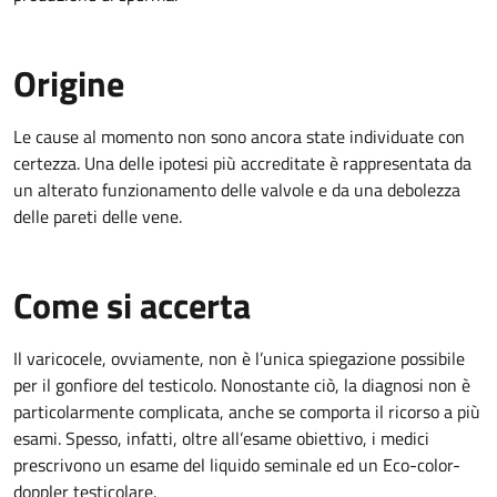
Origine
Le cause al momento non sono ancora state individuate con
certezza. Una delle ipotesi più accreditate è rappresentata da
un alterato funzionamento delle valvole e da una debolezza
delle pareti delle vene.
Come si accerta
Il varicocele, ovviamente, non è l’unica spiegazione possibile
per il gonfiore del testicolo. Nonostante ciò, la diagnosi non è
particolarmente complicata, anche se comporta il ricorso a più
esami. Spesso, infatti, oltre all’esame obiettivo, i medici
prescrivono un esame del liquido seminale ed un Eco-color-
doppler testicolare.