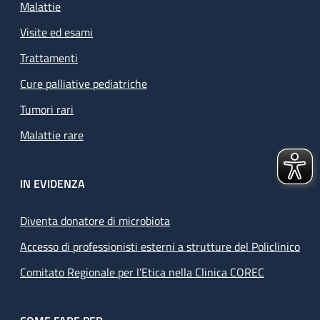
Malattie
Visite ed esami
Trattamenti
Cure palliative pediatriche
Tumori rari
Malattie rare
IN EVIDENZA
Diventa donatore di microbiota
Accesso di professionisti esterni a strutture del Policlinico
Comitato Regionale per l’Etica nella Clinica COREC