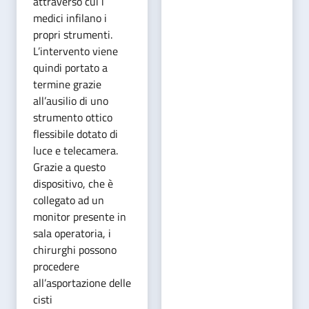
attraverso cui i
medici infilano i
propri strumenti.
L’intervento viene
quindi portato a
termine grazie
all’ausilio di uno
strumento ottico
flessibile dotato di
luce e telecamera.
Grazie a questo
dispositivo, che è
collegato ad un
monitor presente in
sala operatoria, i
chirurghi possono
procedere
all’asportazione delle
cisti