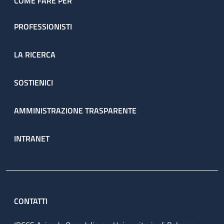
COME FARE PER
PROFESSIONISTI
LA RICERCA
SOSTIENICI
AMMINISTRAZIONE TRASPARENTE
INTRANET
CONTATTI