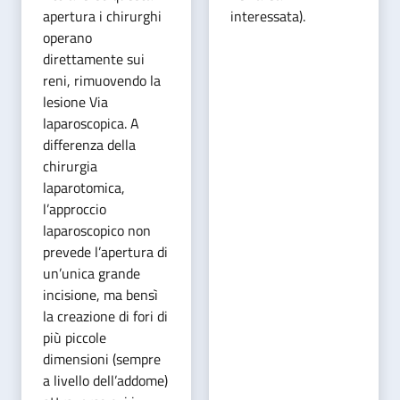
apertura i chirurghi
interessata).
operano
direttamente sui
reni, rimuovendo la
lesione Via
laparoscopica. A
differenza della
chirurgia
laparotomica,
l’approccio
laparoscopico non
prevede l’apertura di
un’unica grande
incisione, ma bensì
la creazione di fori di
più piccole
dimensioni (sempre
a livello dell’addome)